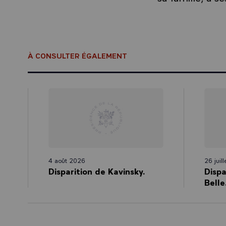
À CONSULTER ÉGALEMENT
4 août 2026
26 juil
Disparition de Kavinsky.
Dispa
Belle