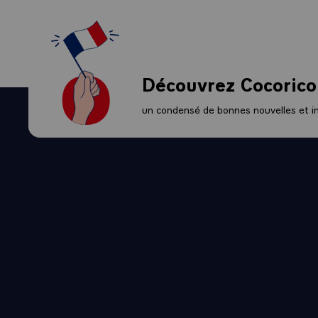
Découvrez Cocorico
un condensé de bonnes nouvelles et ini