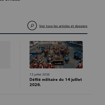
Voir tous les articles et dossiers
13 juillet 2026
Défilé militaire du 14 juillet
2026.