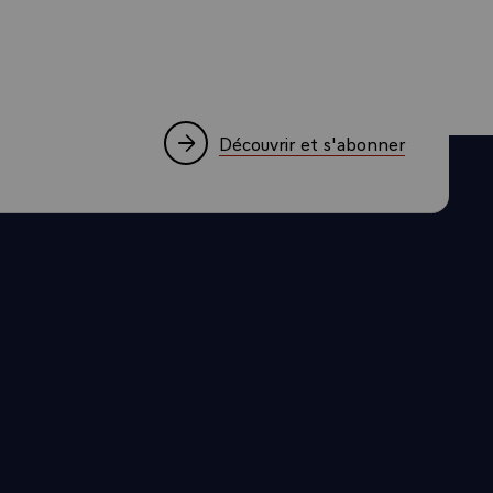
Découvrir et s'abonner