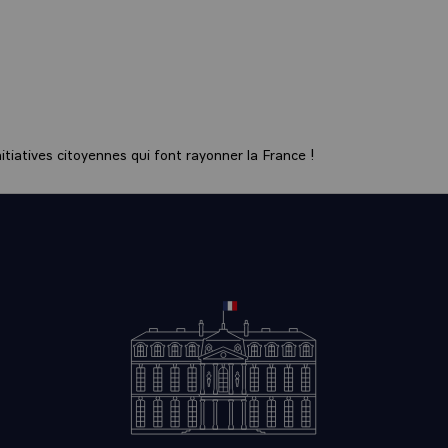
tiatives citoyennes qui font rayonner la France !