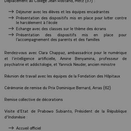
Déplacement au Collège Jean Rostand, Metz (57) :
Déjeuner avec les élèves et les équipes encadrantes
Présentation des dispositifs mis en place pour lutter contre
le harcèlement à l’école
Echange avec des classes sur le thème des écrans
Présentation des dispositifs mis en place pour
l’accompagnement des parents et des familles
Rendez-vous avec Clara Chappaz, ambassadrice pour le numérique
et l’intelligence artificielle, Amine Benyamina, professeur de
psychiatrie et addictologie, et Yannick Neuder, ancien ministre
Réunion de travail avec les équipes de la Fondation des Hôpitaux
Cérémonie de remise du Prix Dominique Bernard, Arras (62)
Remise collective de décorations
Visite d’Etat de Prabowo Subianto, Président de la République
d'Indonésie :
Accueil officiel