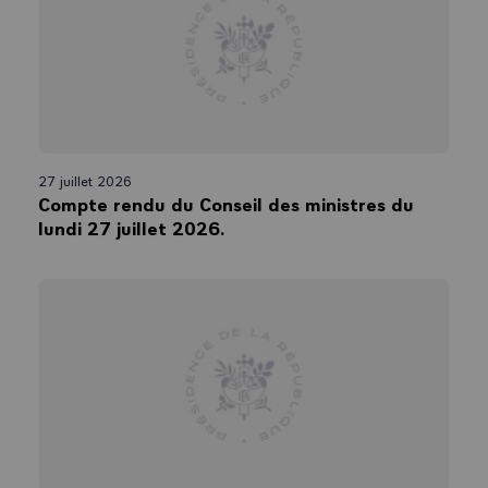
27 juillet 2026
Compte rendu du Conseil des ministres du
lundi 27 juillet 2026.