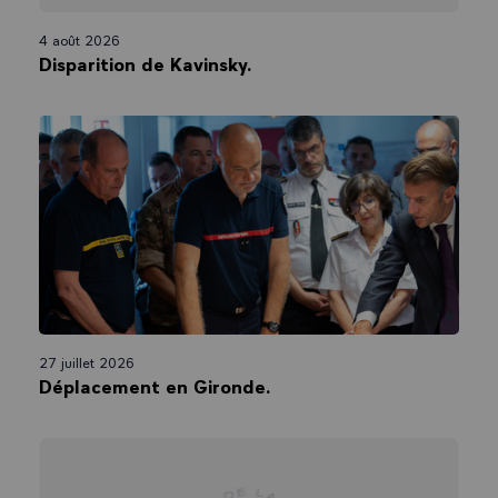
4 août 2026
Disparition de Kavinsky.
27 juillet 2026
Déplacement en Gironde.