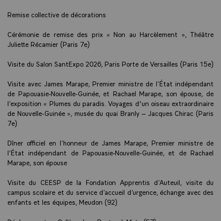
Remise collective de décorations
Cérémonie de remise des prix « Non au Harcèlement », Théâtre
Juliette Récamier (Paris 7e)
Visite du Salon SantExpo 2026, Paris Porte de Versailles (Paris 15e)
Visite avec James Marape, Premier ministre de l’État indépendant
de Papouasie-Nouvelle-Guinée, et Rachael Marape, son épouse, de
l’exposition « Plumes du paradis. Voyages d'un oiseau extraordinaire
de Nouvelle-Guinée », musée du quai Branly – Jacques Chirac (Paris
7e)
Dîner officiel en l’honneur de James Marape, Premier ministre de
l’État indépendant de Papouasie-Nouvelle-Guinée, et de Rachael
Marape, son épouse
Visite du CEESP de la Fondation Apprentis d’Auteuil, visite du
campus scolaire et du service d’accueil d’urgence, échange avec des
enfants et les équipes, Meudon (92)