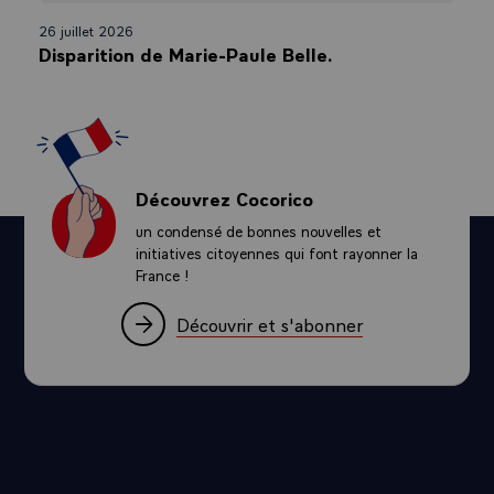
26 juillet 2026
Disparition de Marie-Paule Belle.
Découvrez Cocorico
un condensé de bonnes nouvelles et
initiatives citoyennes qui font rayonner la
France !
Découvrir et s'abonner