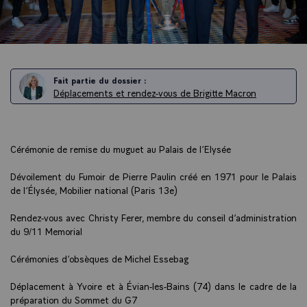
Fait partie du dossier :
Déplacements et rendez-vous de Brigitte Macron
Cérémonie de remise du muguet au Palais de l’Elysée
Dévoilement du Fumoir de Pierre Paulin créé en 1971 pour le Palais
de l’Élysée, Mobilier national (Paris 13e)
Rendez-vous avec Christy Ferer, membre du conseil d’administration
du 9/11 Memorial
Cérémonies d’obsèques de Michel Essebag
Déplacement à Yvoire et à Évian-les-Bains (74) dans le cadre de la
préparation du Sommet du G7