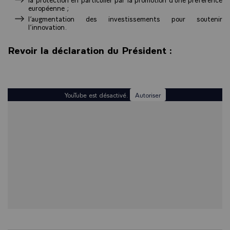
européenne ;
l’augmentation des investissements pour soutenir
l’innovation.
Revoir la déclaration du Président :
YouTube est désactivé.
Autoriser