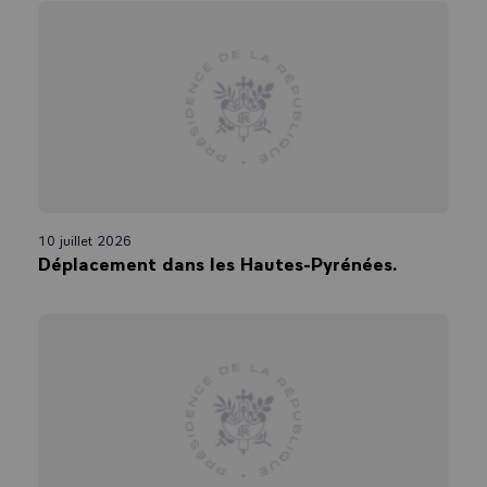
10 juillet 2026
Déplacement dans les Hautes-Pyrénées.