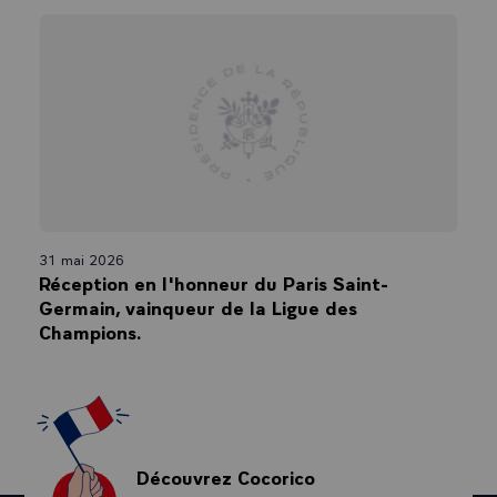
31 mai 2026
Réception en l'honneur du Paris Saint-
Germain, vainqueur de la Ligue des
Champions.
Découvrez Cocorico