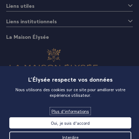
Liens utiles
Liens institutionnels
La Maison Élysée
L’Élysée respecte vos données
Boutique
Nous utilisons des cookies sur ce site pour améliorer votre
expérience utilisateur.
Plus d'informations
Oui, je suis d'accord
Interdire