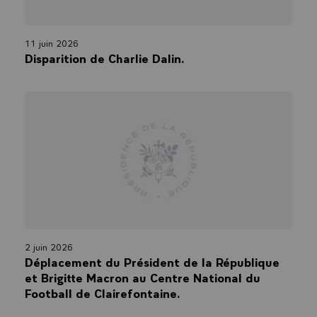
11 juin 2026
Disparition de Charlie Dalin.
2 juin 2026
Déplacement du Président de la République
et Brigitte Macron au Centre National du
Football de Clairefontaine.