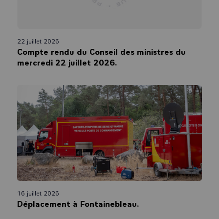
22 juillet 2026
Compte rendu du Conseil des ministres du
mercredi 22 juillet 2026.
16 juillet 2026
Déplacement à Fontainebleau.