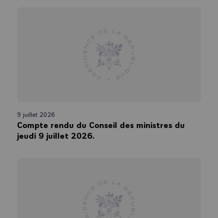
9 juillet 2026
Compte rendu du Conseil des ministres du
jeudi 9 juillet 2026.