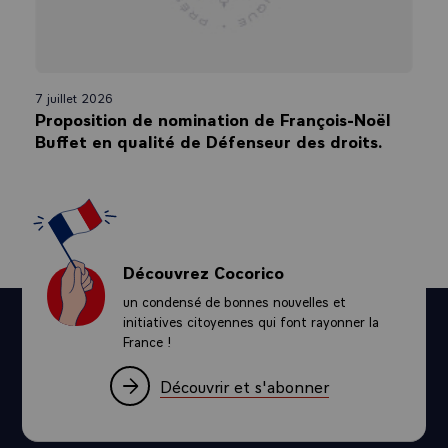
7 juillet 2026
Proposition de nomination de François-Noël
Buffet en qualité de Défenseur des droits.
Découvrez Cocorico
un condensé de bonnes nouvelles et
initiatives citoyennes qui font rayonner la
France !
Découvrir et s'abonner