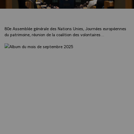
80e Assemblée générale des Nations Unies, Journées européennes
du patrimoine, réunion de la coalition des volontaires...