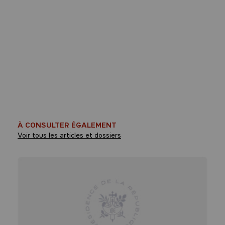
À CONSULTER ÉGALEMENT
Voir tous les articles et dossiers