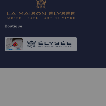
Boutique