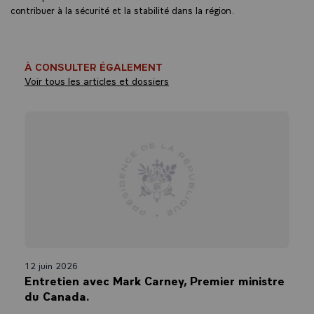
contribuer à la sécurité et la stabilité dans la région.
À CONSULTER ÉGALEMENT
Voir tous les articles et dossiers
12 juin 2026
Entretien avec Mark Carney, Premier ministre
du Canada.