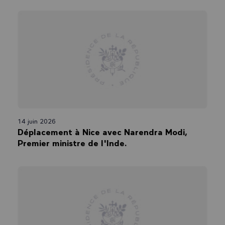
14 juin 2026
Déplacement à Nice avec Narendra Modi,
Premier ministre de l'Inde.