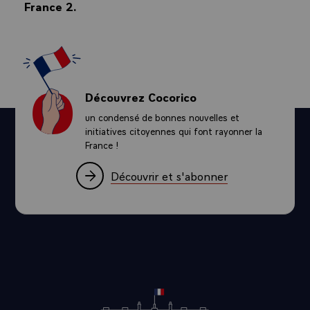
France 2.
Découvrez Cocorico
un condensé de bonnes nouvelles et
initiatives citoyennes qui font rayonner la
France !
Découvrir et s'abonner