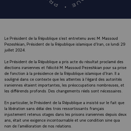
Le Président de la République s’est entretenu avec M. Massoud
Pezeshkian, Président de la République islamique d’Iran, ce lundi 29
juillet 2024.
Le Président de la République a pris acte du résultat proclamé des
élections iraniennes et félicité M. Massoud Pezeshkian pour sa prise
de fonction à la présidence de la République islamique d’Iran. Il a
souligné dans ce contexte que les attentes à l’égard des autorités
iraniennes étaient importantes, les préoccupations nombreuses, et
les différends profonds. Des changements réels sont nécessaires.
En particulier, le Président de la République a insisté sur le fait que
la libération sans délai des trois ressortissants français
injustement retenus otages dans les prisons iraniennes depuis deux
ans, était une exigence incontournable et une condition sine qua
non de l’amélioration de nos relations.