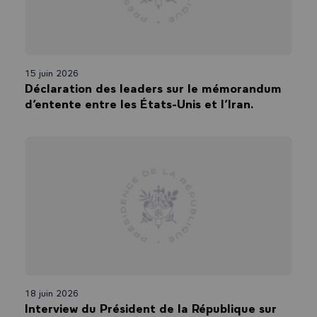
15 juin 2026
Déclaration des leaders sur le mémorandum
d’entente entre les États-Unis et l’Iran.
18 juin 2026
Interview du Président de la République sur