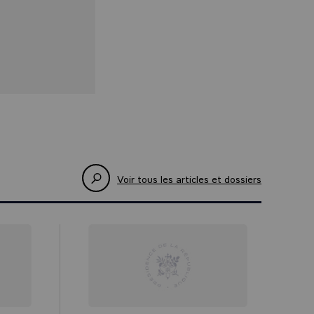
Voir tous les articles et dossiers