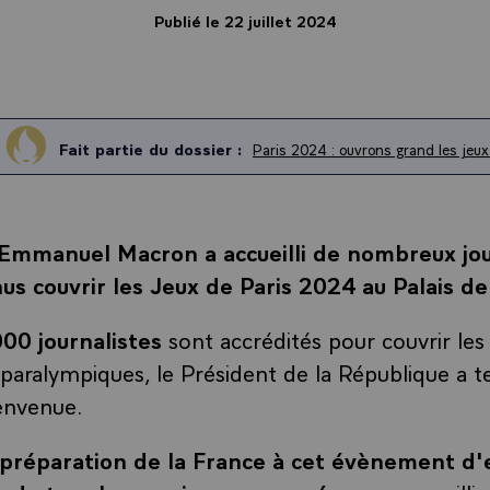
Publié le 22 juillet 2024
Fait partie du dossier :
Paris 2024 : ouvrons grand les jeux
Emmanuel Macron a accueilli de nombreux jou
us couvrir les Jeux de Paris 2024 au Palais de 
00 journalistes
sont accrédités pour couvrir les
paralympiques, le Président de la République a t
ienvenue.
préparation de la France à cet évènement d