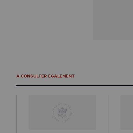
À CONSULTER ÉGALEMENT