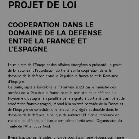
PROJET DE LOI
COOPERATION DANS LE
DOMAINE DE LA DEFENSE
ENTRE LA FRANCE ET
L’ESPAGNE
Le ministre de l’Europe et des affaires étrangères a présenté un projet
de loi autorisant l’approbation du traité sur la coopération dans le
domaine de la défense entre la République française et le Royaume
d’Espagne.
Ce traité, signé à Barcelone le 19 janvier 2023 par le ministre des
armées de la République française et la ministre de la défense du
Royaume d’Espagne, en parallèle de la signature du traité d’amitié et de
coopération franco-espagnol, répond à la volonté partagée de la France et
de l’Espagne de consolider une relation privilégiée et durable dans le
domaine de la défense, ainsi que de renforcer l’Union européenne en
matière de défense, en étroite complémentarité avec l’Organisation du
Traité de l’Atlantique Nord.
Il vise à actualiser le cadre juridique pour établir une réponse commune