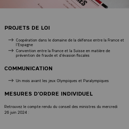
PROJETS DE LOI
Coopération dans le domaine de la défense entre la France et
l’Espagne
Convention entre la France et la Suisse en matière de
prévention de fraude et d’évasion fiscales
COMMUNICATION
Un mois avant les jeux Olympiques et Paralympiques
MESURES D’ORDRE INDIVIDUEL
Retrouvez le compte rendu du conseil des ministres du mercredi
26 juin 2024 :