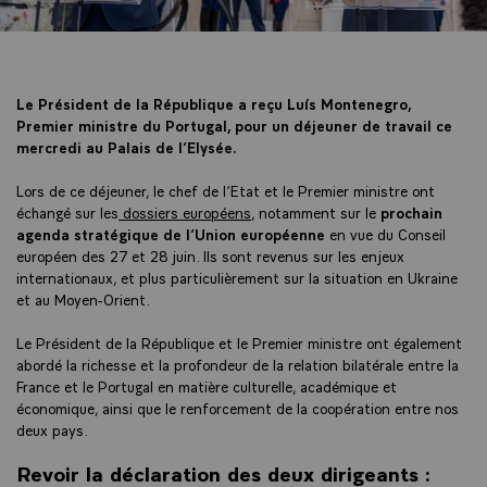
Le Président de la République a reçu Luís Montenegro,
Premier ministre du Portugal, pour un déjeuner de travail ce
mercredi au Palais de l’Elysée.
Lors de ce déjeuner, le chef de l’Etat et le Premier ministre ont
échangé sur les
dossiers européens
, notamment sur le
prochain
agenda stratégique de l’Union européenne
en vue du Conseil
européen des 27 et 28 juin. Ils sont revenus sur les enjeux
internationaux, et plus particulièrement sur la situation en Ukraine
et au Moyen-Orient.
Le Président de la République et le Premier ministre ont également
abordé la richesse et la profondeur de la relation bilatérale entre la
France et le Portugal en matière culturelle, académique et
économique, ainsi que le renforcement de la coopération entre nos
deux pays.
Revoir la déclaration des deux dirigeants :