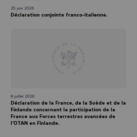
25 juin 2026
Déclaration conjointe franco-italienne.
8 juillet 2026
Déclaration de la France, de la Suède et de la
Finlande concernant la participation de la
France aux Forces terrestres avancées de
l’OTAN en Finlande.