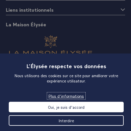
Liens institutionnels
La Maison Élysée
L’Élysée respecte vos données
Boutique
Nous utilisons des cookies sur ce site pour améliorer votre
expérience utilisateur.
Plus d'informations
Oui, je suis d'accord
Interdire