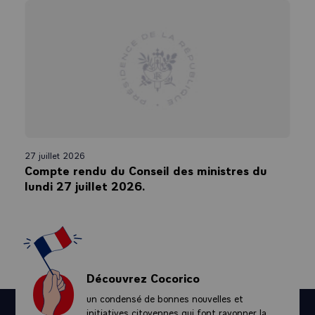
27 juillet 2026
Compte rendu du Conseil des ministres du
lundi 27 juillet 2026.
Découvrez Cocorico
un condensé de bonnes nouvelles et
initiatives citoyennes qui font rayonner la