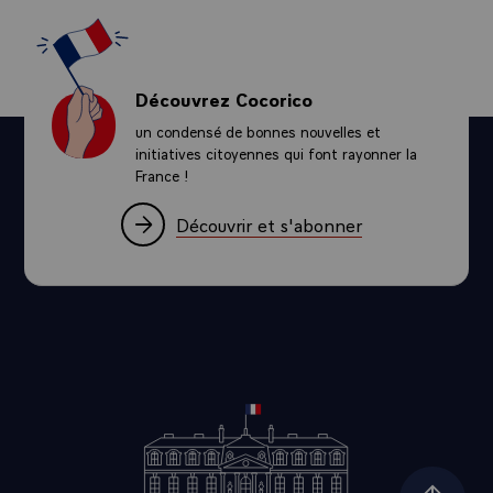
Découvrez Cocorico
un condensé de bonnes nouvelles et
initiatives citoyennes qui font rayonner la
France !
Découvrir et s'abonner