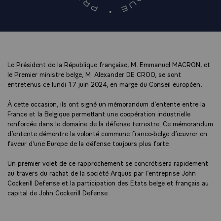
Le Président de la République française, M. Emmanuel MACRON, et
le Premier ministre belge, M. Alexander DE CROO, se sont
entretenus ce lundi 17 juin 2024, en marge du Conseil européen.
À cette occasion, ils ont signé un mémorandum d’entente entre la
France et la Belgique permettant une coopération industrielle
renforcée dans le domaine de la défense terrestre. Ce mémorandum
d’entente démontre la volonté commune franco-belge d’œuvrer en
faveur d’une Europe de la défense toujours plus forte.
Un premier volet de ce rapprochement se concrétisera rapidement
au travers du rachat de la société Arquus par l’entreprise John
Cockerill Defense et la participation des Etats belge et français au
capital de John Cockerill Defense.