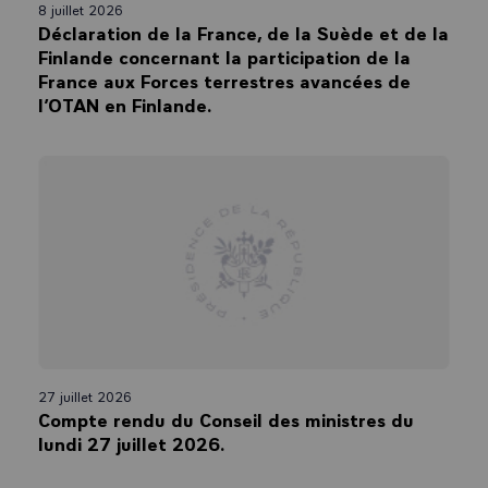
8 juillet 2026
Déclaration de la France, de la Suède et de la
Finlande concernant la participation de la
France aux Forces terrestres avancées de
l’OTAN en Finlande.
27 juillet 2026
Compte rendu du Conseil des ministres du
lundi 27 juillet 2026.