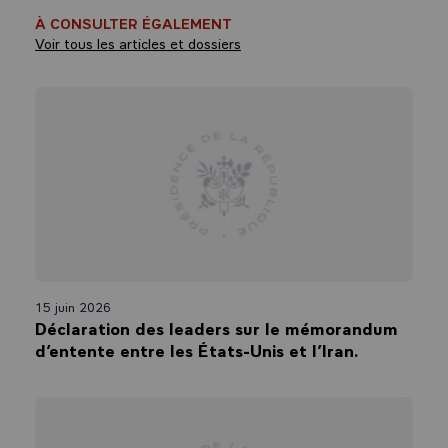
À CONSULTER ÉGALEMENT
Voir tous les articles et dossiers
15 juin 2026
Déclaration des leaders sur le mémorandum
d’entente entre les États-Unis et l’Iran.