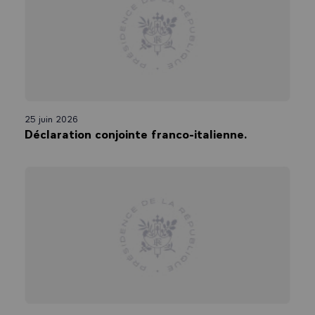
25 juin 2026
Déclaration conjointe franco-italienne.