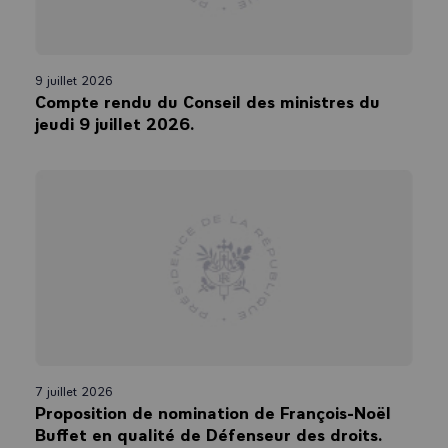
9 juillet 2026
Compte rendu du Conseil des ministres du
jeudi 9 juillet 2026.
7 juillet 2026
Proposition de nomination de François-Noël
Buffet en qualité de Défenseur des droits.