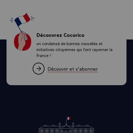
Découvrez Cocorico
un condensé de bonnes nouvelles et
initiatives citoyennes qui font rayonner la
France !
Découvrir et s'abonner