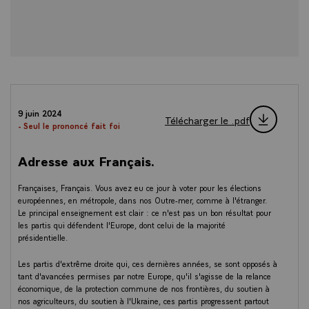
9 juin 2024
Télécharger le .pdf
- Seul le prononcé fait foi
Adresse aux Français.
Françaises, Français. Vous avez eu ce jour à voter pour les élections
européennes, en métropole, dans nos Outre-mer, comme à l'étranger.
Le principal enseignement est clair : ce n'est pas un bon résultat pour
les partis qui défendent l'Europe, dont celui de la majorité
présidentielle.
Les partis d'extrême droite qui, ces dernières années, se sont opposés à
tant d'avancées permises par notre Europe, qu'il s'agisse de la relance
économique, de la protection commune de nos frontières, du soutien à
nos agriculteurs, du soutien à l'Ukraine, ces partis progressent partout