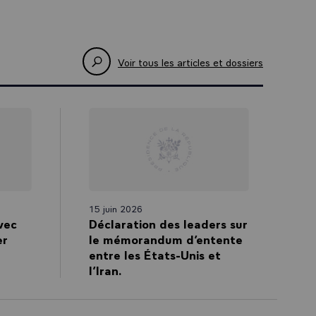
Voir tous les articles et dossiers
15 juin 2026
vec
Déclaration des leaders sur
er
le mémorandum d’entente
entre les États-Unis et
l’Iran.