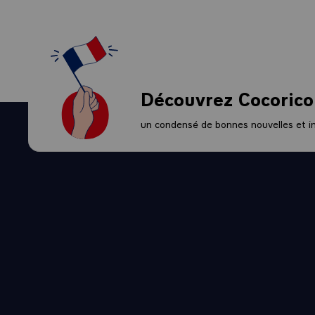
Découvrez Cocorico
un condensé de bonnes nouvelles et ini