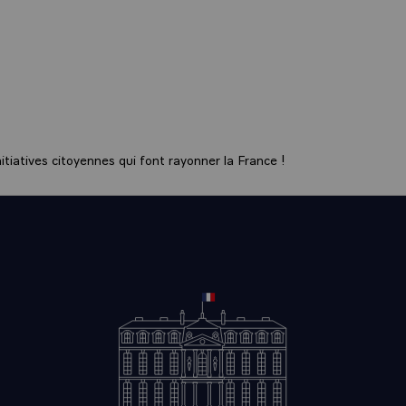
tiatives citoyennes qui font rayonner la France !