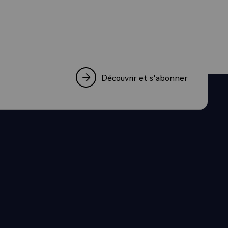
Découvrir et s'abonner