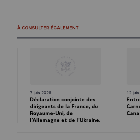
À CONSULTER ÉGALEMENT
7 juin 2026
12 jui
Déclaration conjointe des
Entr
dirigeants de la France, du
Carne
Royaume-Uni, de
Cana
l’Allemagne et de l’Ukraine.