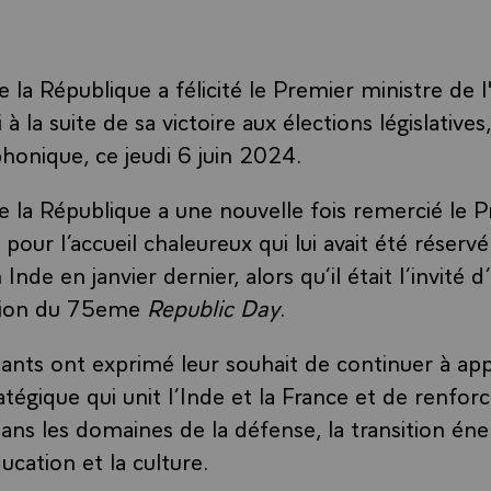
 la République a félicité le Premier ministre de l
 la suite de sa victoire aux élections législatives,
phonique, ce jeudi 6 juin 2024.
e la République a une nouvelle fois remercié le 
 pour l’accueil chaleureux qui lui avait été réservé
n Inde en janvier dernier, alors qu’il était l’invité
asion du 75eme
Republic Day
.
eants ont exprimé leur souhait de continuer à app
atégique qui unit l’Inde et la France et de renforc
ans les domaines de la défense, la transition éne
ducation et la culture.