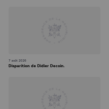
7 août 2026
Disparition de Didier Decoin.