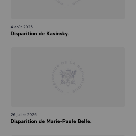
4 août 2026
Disparition de Kavinsky.
26 juillet 2026
Disparition de Marie-Paule Belle.