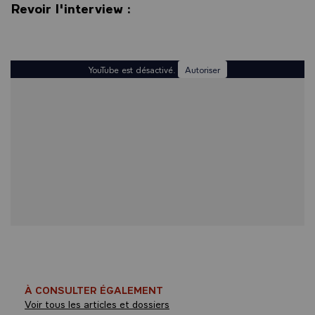
Revoir l'interview :
YouTube est désactivé.
Autoriser
À CONSULTER ÉGALEMENT
Voir tous les articles et dossiers