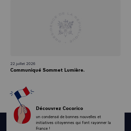
22 juillet 2026
Communiqué Sommet Lumière.
Découvrez Cocorico
un condensé de bonnes nouvelles et
initiatives citoyennes qui font rayonner la
France !