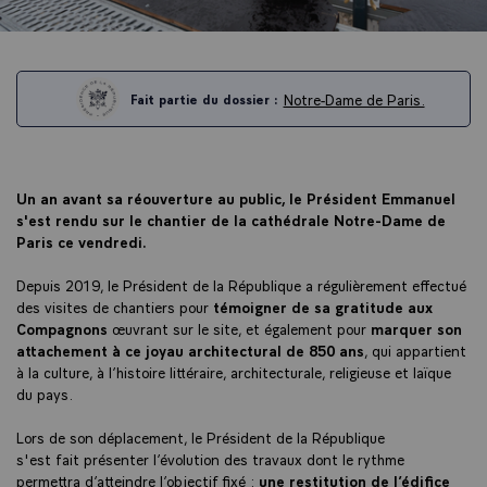
Notre-Dame de Paris.
Fait partie du dossier :
Un an avant sa réouverture au public, le Président Emmanuel
s'est rendu sur le chantier de la cathédrale Notre-Dame de
Paris ce vendredi.
Depuis 2019, le Président de la République a régulièrement effectué
des visites de chantiers pour
témoigner de sa gratitude aux
Compagnons
œuvrant sur le site, et également pour
marquer son
attachement à ce joyau architectural de 850 ans
, qui appartient
à la culture, à l’histoire littéraire, architecturale, religieuse et laïque
du pays.
Lors de son déplacement, le Président de la République
s'est fait présenter l’évolution des travaux dont le rythme
permettra d’atteindre l’objectif fixé :
une restitution de l’édifice