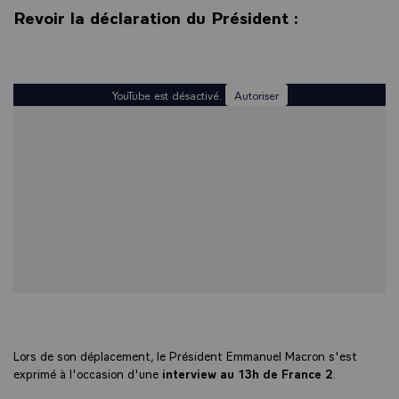
Revoir la déclaration du Président :
YouTube est désactivé.
Autoriser
Lors de son déplacement, le Président Emmanuel Macron s'est
exprimé à l'occasion d'une
interview au 13h de France 2
.