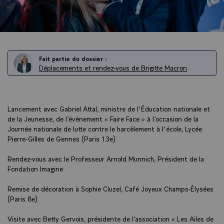
Fait partie du dossier :
Déplacements et rendez-vous de Brigitte Macron
Lancement avec Gabriel Attal, ministre de l'Éducation nationale et
de la Jeunesse, de l’évènement « Faire Face » à l’occasion de la
Journée nationale de lutte contre le harcèlement à l'école, Lycée
Pierre-Gilles de Gennes (Paris 13e)
Rendez-vous avec le Professeur Arnold Munnich, Président de la
Fondation Imagine
Remise de décoration à Sophie Cluzel, Café Joyeux Champs-Élysées
(Paris 8e)
Visite avec Betty Gervois, présidente de l’association « Les Ailes de