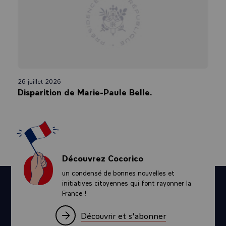
26 juillet 2026
Disparition de Marie-Paule Belle.
Découvrez Cocorico
un condensé de bonnes nouvelles et
initiatives citoyennes qui font rayonner la
France !
Découvrir et s'abonner