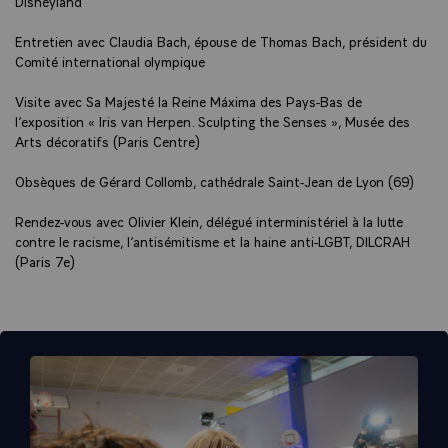
Disneyland
Entretien avec Claudia Bach, épouse de Thomas Bach, président du
Comité international olympique
Visite avec Sa Majesté la Reine Máxima des Pays-Bas de
l’exposition « Iris van Herpen. Sculpting the Senses », Musée des
Arts décoratifs (Paris Centre)
Obsèques de Gérard Collomb, cathédrale Saint-Jean de Lyon (69)
Rendez-vous avec Olivier Klein, délégué interministériel à la lutte
contre le racisme, l’antisémitisme et la haine anti-LGBT, DILCRAH
(Paris 7e)