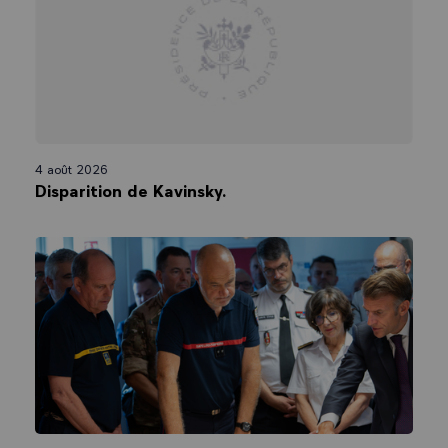
4 août 2026
Disparition de Kavinsky.