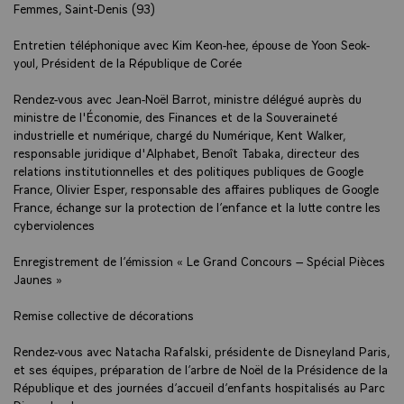
Femmes, Saint-Denis (93)
Entretien téléphonique avec Kim Keon-hee, épouse de Yoon Seok-
youl, Président de la République de Corée
Rendez-vous avec Jean-Noël Barrot, ministre délégué auprès du
ministre de l'Économie, des Finances et de la Souveraineté
industrielle et numérique, chargé du Numérique, Kent Walker,
responsable juridique d'Alphabet, Benoît Tabaka, directeur des
relations institutionnelles et des politiques publiques de Google
France, Olivier Esper, responsable des affaires publiques de Google
France, échange sur la protection de l’enfance et la lutte contre les
cyberviolences
Enregistrement de l’émission « Le Grand Concours – Spécial Pièces
Jaunes »
Remise collective de décorations
Rendez-vous avec Natacha Rafalski, présidente de Disneyland Paris,
et ses équipes, préparation de l’arbre de Noël de la Présidence de la
République et des journées d’accueil d’enfants hospitalisés au Parc