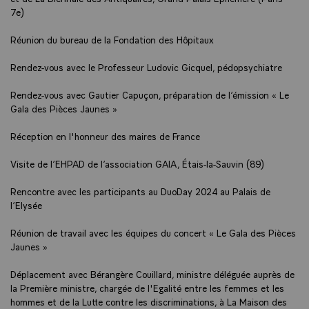
7e)
Réunion du bureau de la Fondation des Hôpitaux
Rendez-vous avec le Professeur Ludovic Gicquel, pédopsychiatre
Rendez-vous avec Gautier Capuçon, préparation de l’émission « Le
Gala des Pièces Jaunes »
Réception en l'honneur des maires de France
Visite de l’EHPAD de l’association GAIA, Étais-la-Sauvin (89)
Rencontre avec les participants au DuoDay 2024 au Palais de
l’Elysée
Réunion de travail avec les équipes du concert « Le Gala des Pièces
Jaunes »
Déplacement avec Bérangère Couillard, ministre déléguée auprès de
la Première ministre, chargée de l'Egalité entre les femmes et les
hommes et de la Lutte contre les discriminations, à La Maison des