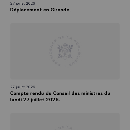
27 juillet 2026
Déplacement en Gironde.
27 juillet 2026
Compte rendu du Conseil des ministres du
lundi 27 juillet 2026.