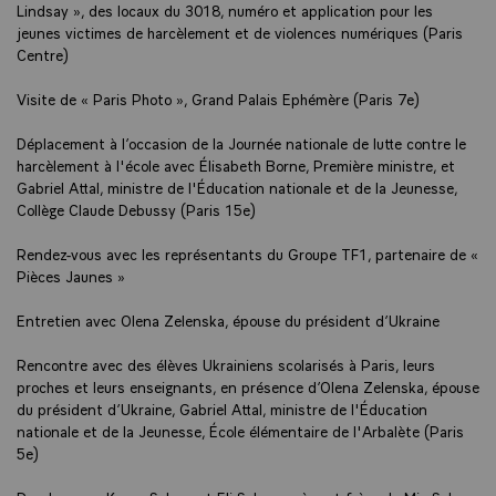
Lindsay », des locaux du 3018, numéro et application pour les
jeunes victimes de harcèlement et de violences numériques (Paris
Centre)
Visite de « Paris Photo », Grand Palais Ephémère (Paris 7e)
Déplacement à l’occasion de la Journée nationale de lutte contre le
harcèlement à l'école avec Élisabeth Borne, Première ministre, et
Gabriel Attal, ministre de l'Éducation nationale et de la Jeunesse,
Collège Claude Debussy (Paris 15e)
Rendez-vous avec les représentants du Groupe TF1, partenaire de «
Pièces Jaunes »
Entretien avec Olena Zelenska, épouse du président d’Ukraine
Rencontre avec des élèves Ukrainiens scolarisés à Paris, leurs
proches et leurs enseignants, en présence d’Olena Zelenska, épouse
du président d’Ukraine, Gabriel Attal, ministre de l'Éducation
nationale et de la Jeunesse, École élémentaire de l'Arbalète (Paris
5e)