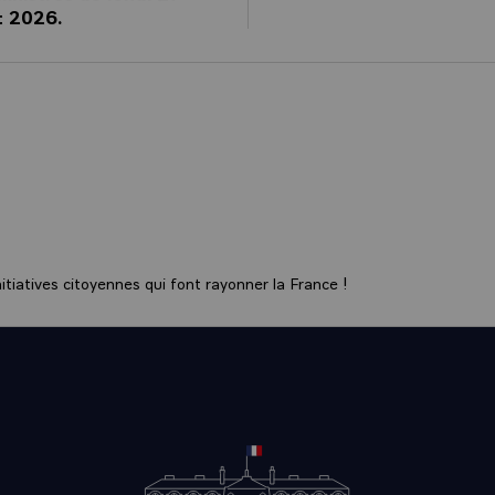
et 2026.
tiatives citoyennes qui font rayonner la France !