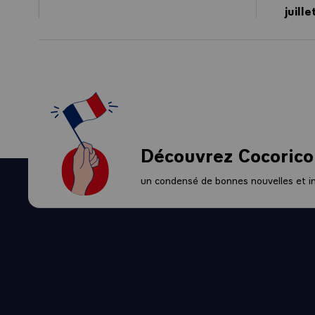
juill
Découvrez Cocorico
un condensé de bonnes nouvelles et ini