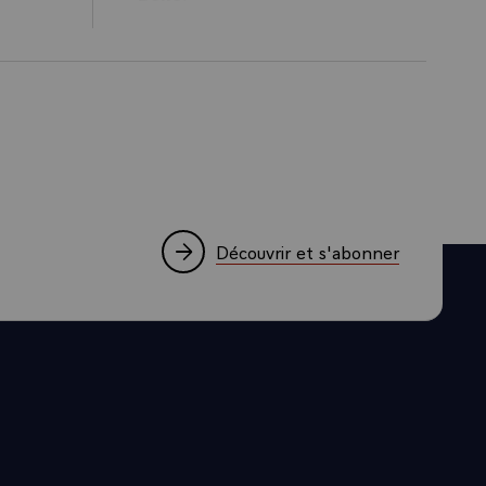
Découvrir et s'abonner