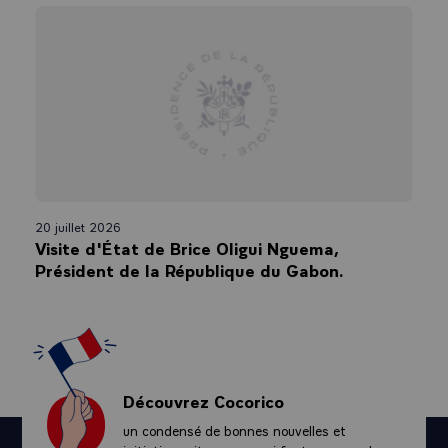
20 juillet 2026
Visite d'État de Brice Oligui Nguema,
Président de la République du Gabon.
Découvrez Cocorico
un condensé de bonnes nouvelles et