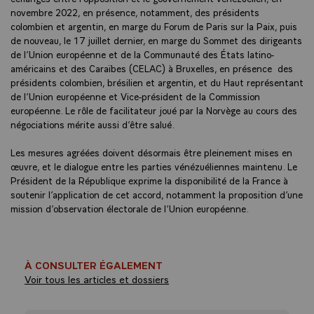
novembre 2022, en présence, notamment, des présidents
colombien et argentin, en marge du Forum de Paris sur la Paix, puis
de nouveau, le 17 juillet dernier, en marge du Sommet des dirigeants
de l’Union européenne et de la Communauté des États latino-
américains et des Caraïbes (CELAC) à Bruxelles, en présence des
présidents colombien, brésilien et argentin, et du Haut représentant
de l’Union européenne et Vice-président de la Commission
européenne. Le rôle de facilitateur joué par la Norvège au cours des
négociations mérite aussi d’être salué.
Les mesures agréées doivent désormais être pleinement mises en
œuvre, et le dialogue entre les parties vénézuéliennes maintenu. Le
Président de la République exprime la disponibilité de la France à
soutenir l’application de cet accord, notamment la proposition d’une
mission d’observation électorale de l’Union européenne.
À CONSULTER ÉGALEMENT
Voir tous les articles et dossiers