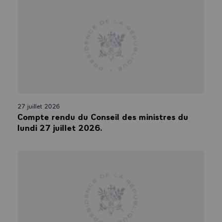
27 juillet 2026
Compte rendu du Conseil des ministres du
lundi 27 juillet 2026.