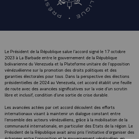
Le Président de la République salue l’accord signé le 17 octobre
2023 à La Barbade entre le gouvernement de la République
bolivarienne du Venezuela et la Plateforme unitaire de l’opposition
vénézuélienne sur la promotion des droits politiques et des
garanties électorales pour tous. Dans la perspective des élections
présidentielles de 2024 au Venezuela, cet accord établit une feuille
de route avec des avancées significatives sur la voie d’un scrutin
libre et inclusif, condition d’une sortie de crise durable.
Les avancées actées par cet accord découlent des efforts
internationaux visant à maintenir un dialogue constant entre
l’ensemble des acteurs vénézuéliens, grâce à la mobilisation de la
communauté internationale, en particulier des Etats de la région. Le
Président de la République avait ainsi pris l’initiative d’organiser des
échanges entre l’opposition et le gouvernement vénézuélien, en