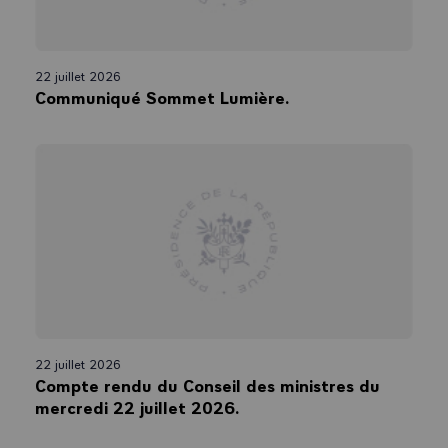
22 juillet 2026
Communiqué Sommet Lumière.
22 juillet 2026
Compte rendu du Conseil des ministres du
mercredi 22 juillet 2026.