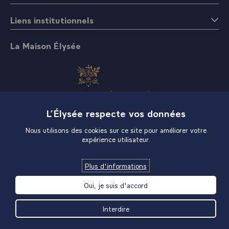
Liens institutionnels
La Maison Élysée
L’Élysée respecte vos données
Boutique
Nous utilisons des cookies sur ce site pour améliorer votre
expérience utilisateur.
Plus d'informations
Oui, je suis d'accord
Interdire