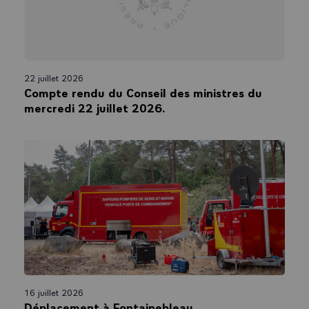
22 juillet 2026
Compte rendu du Conseil des ministres du
mercredi 22 juillet 2026.
16 juillet 2026
Déplacement à Fontainebleau.