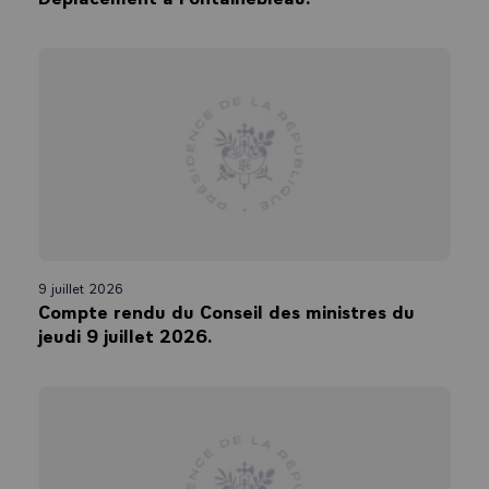
9 juillet 2026
Compte rendu du Conseil des ministres du
jeudi 9 juillet 2026.