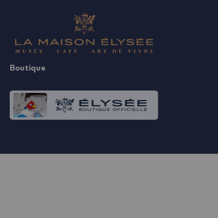
Boutique