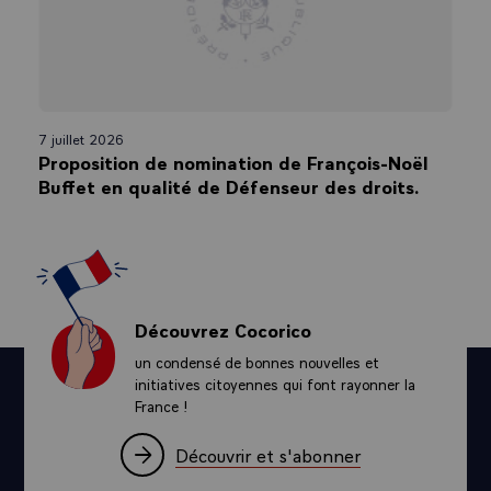
7 juillet 2026
Proposition de nomination de François-Noël
Buffet en qualité de Défenseur des droits.
Découvrez Cocorico
un condensé de bonnes nouvelles et
initiatives citoyennes qui font rayonner la
France !
Découvrir et s'abonner