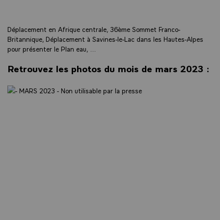
Déplacement en Afrique centrale, 36ème Sommet Franco-
Britannique, Déplacement à Savines-le-Lac dans les Hautes-Alpes
pour présenter le Plan eau, ...
Retrouvez les photos du mois de mars 2023 :