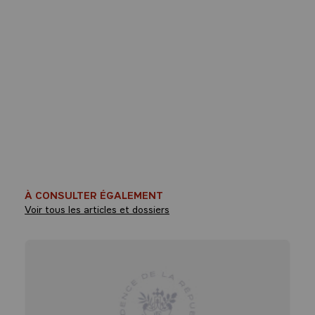
À CONSULTER ÉGALEMENT
Voir tous les articles et dossiers