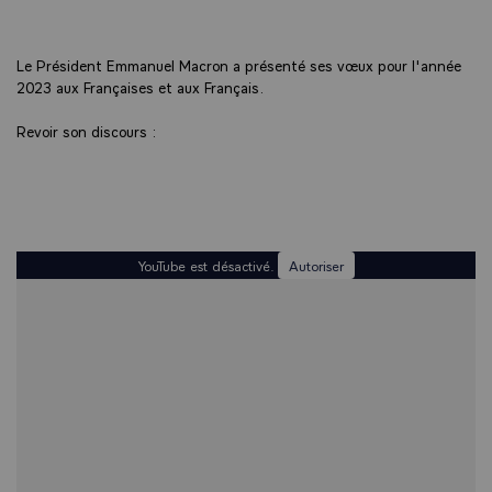
Le Président Emmanuel Macron a présenté ses vœux pour l'année
2023 aux Françaises et aux Français.
Revoir son discours :
YouTube est désactivé.
Autoriser