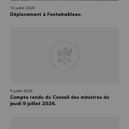
16 juillet 2026
Déplacement à Fontainebleau.
9 juillet 2026
Compte rendu du Conseil des ministres du
jeudi 9 juillet 2026.