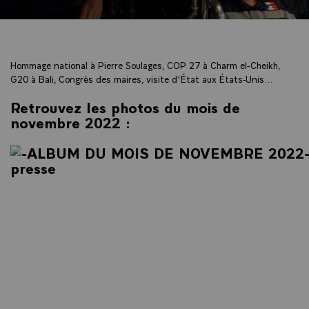
Hommage national à Pierre Soulages, COP 27 à Charm el-Cheikh,
G20 à Bali, Congrès des maires, visite d'État aux États-Unis...
Retrouvez les photos du mois de
novembre 2022 :