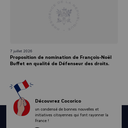
7 juillet 2026
Proposition de nomination de François-Noël
Buffet en qualité de Défenseur des droits.
Découvrez Cocorico
un condensé de bonnes nouvelles et
initiatives citoyennes qui font rayonner la
France !