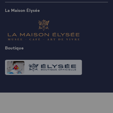
La Maison Élysée
Boutique