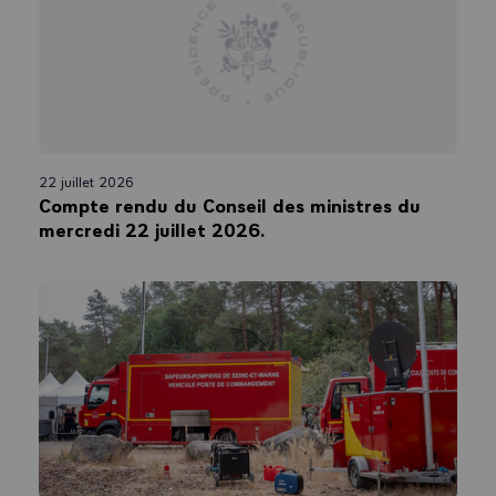
22 juillet 2026
Compte rendu du Conseil des ministres du
mercredi 22 juillet 2026.