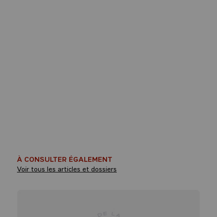
À CONSULTER ÉGALEMENT
Voir tous les articles et dossiers