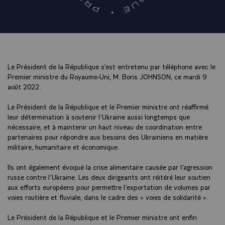
Le Président de la République s’est entretenu par téléphone avec le
Premier ministre du Royaume-Uni, M. Boris JOHNSON, ce mardi 9
août 2022.
Le Président de la République et le Premier ministre ont réaffirmé
leur détermination à soutenir l’Ukraine aussi longtemps que
nécessaire, et à maintenir un haut niveau de coordination entre
partenaires pour répondre aux besoins des Ukrainiens en matière
militaire, humanitaire et économique.
Ils ont également évoqué la crise alimentaire causée par l’agression
russe contre l’Ukraine. Les deux dirigeants ont réitéré leur soutien
aux efforts européens pour permettre l’exportation de volumes par
voies routière et fluviale, dans le cadre des « voies de solidarité ».
Le Président de la République et le Premier ministre ont enfin