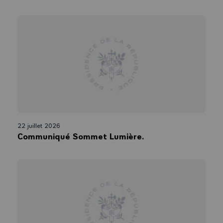
22 juillet 2026
Communiqué Sommet Lumière.