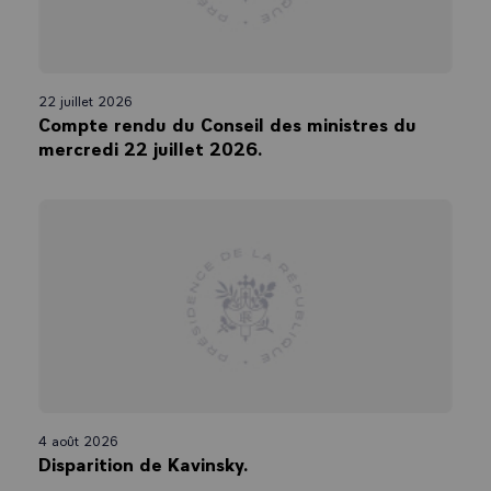
22 juillet 2026
Compte rendu du Conseil des ministres du
mercredi 22 juillet 2026.
4 août 2026
Disparition de Kavinsky.