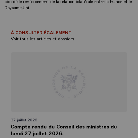
abordé le renforcement de la relation bilatérale entre la France et le
Royaume-Uni.
À CONSULTER ÉGALEMENT
Voir tous les articles et dossiers
27 juillet 2026
Compte rendu du Conseil des ministres du
lundi 27 juillet 2026.