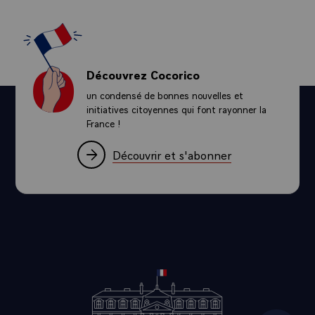
Découvrez Cocorico
un condensé de bonnes nouvelles et
initiatives citoyennes qui font rayonner la
France !
Découvrir et s'abonner