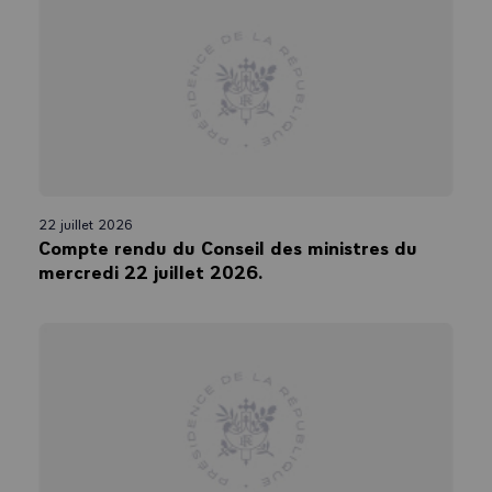
22 juillet 2026
Compte rendu du Conseil des ministres du
mercredi 22 juillet 2026.