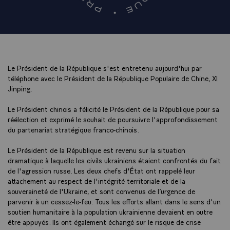
Le Président de la République s'est entretenu aujourd'hui par
téléphone avec le Président de la République Populaire de Chine, XI
Jinping.
Le Président chinois a félicité le Président de la République pour sa
réélection et exprimé le souhait de poursuivre l'approfondissement
du partenariat stratégique franco-chinois.
Le Président de la République est revenu sur la situation
dramatique à laquelle les civils ukrainiens étaient confrontés du fait
de l'agression russe. Les deux chefs d'État ont rappelé leur
attachement au respect de l'intégrité territoriale et de la
souveraineté de l'Ukraine, et sont convenus de l’urgence de
parvenir à un cessez-le-feu. Tous les efforts allant dans le sens d'un
soutien humanitaire à la population ukrainienne devaient en outre
être appuyés. Ils ont également échangé sur le risque de crise