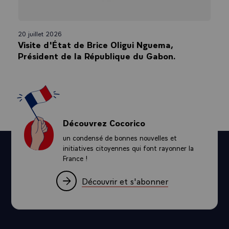
20 juillet 2026
Visite d'État de Brice Oligui Nguema,
Président de la République du Gabon.
Découvrez Cocorico
un condensé de bonnes nouvelles et
initiatives citoyennes qui font rayonner la
France !
Découvrir et s'abonner