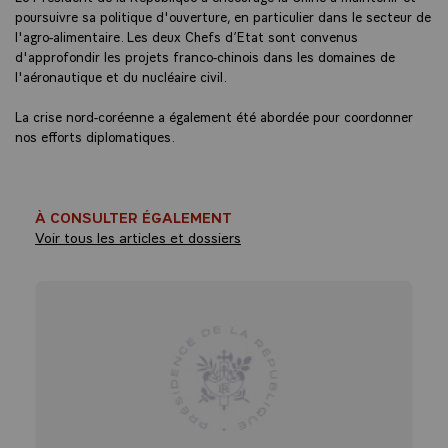
poursuivre sa politique d'ouverture, en particulier dans le secteur de
l'agro-alimentaire. Les deux Chefs d’Etat sont convenus
d'approfondir les projets franco-chinois dans les domaines de
l'aéronautique et du nucléaire civil.
La crise nord-coréenne a également été abordée pour coordonner
nos efforts diplomatiques.
À CONSULTER ÉGALEMENT
Voir tous les articles et dossiers