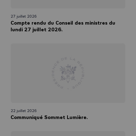
27 juillet 2026
Compte rendu du Conseil des ministres du
lundi 27 juillet 2026.
22 juillet 2026
Communiqué Sommet Lumière.