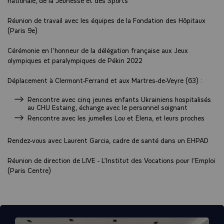
Réunion de travail avec les équipes de la Fondation des Hôpitaux
(Paris 9e)
Cérémonie en l’honneur de la délégation française aux Jeux
olympiques et paralympiques de Pékin 2022
Déplacement à Clermont-Ferrand et aux Martres-de-Veyre (63) :
Rencontre avec cinq jeunes enfants Ukrainiens hospitalisés
au CHU Estaing, échange avec le personnel soignant
Rencontre avec les jumelles Lou et Elena, et leurs proches
Rendez-vous avec Laurent Garcia, cadre de santé dans un EHPAD
Réunion de direction de LIVE - L’Institut des Vocations pour l’Emploi
(Paris Centre)