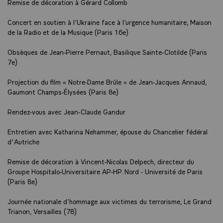
Remise de décoration à Gérard Collomb
Concert en soutien à l’Ukraine face à l’urgence humanitaire, Maison
de la Radio et de la Musique (Paris 16e)
Obsèques de Jean-Pierre Pernaut, Basilique Sainte-Clotilde (Paris
7e)
Projection du film « Notre-Dame Brûle » de Jean-Jacques Annaud,
Gaumont Champs-Élysées (Paris 8e)
Rendez-vous avec Jean-Claude Gandur
Entretien avec Katharina Nehammer, épouse du Chancelier fédéral
d'Autriche
Remise de décoration à Vincent-Nicolas Delpech, directeur du
Groupe Hospitalo-Universitaire AP-HP. Nord - Université de Paris
(Paris 8e)
Journée nationale d’hommage aux victimes du terrorisme, Le Grand
Trianon, Versailles (78)