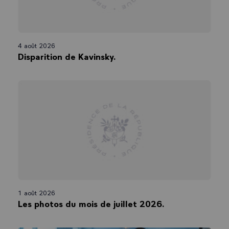
4 août 2026
Disparition de Kavinsky.
1 août 2026
Les photos du mois de juillet 2026.