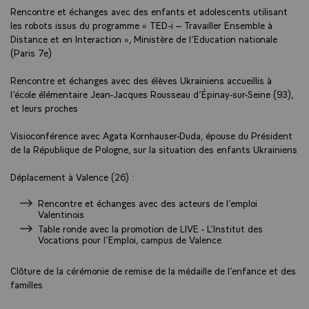
Rencontre et échanges avec des enfants et adolescents utilisant
les robots issus du programme « TED-i – Travailler Ensemble à
Distance et en Interaction », Ministère de l’Education nationale
(Paris 7e)
Rencontre et échanges avec des élèves Ukrainiens accueillis à
l’école élémentaire Jean-Jacques Rousseau d’Épinay-sur-Seine (93),
et leurs proches
Visioconférence avec Agata Kornhauser-Duda, épouse du Président
de la République de Pologne, sur la situation des enfants Ukrainiens
Déplacement à Valence (26) :
Rencontre et échanges avec des acteurs de l’emploi
Valentinois
Table ronde avec la promotion de LIVE - L’Institut des
Vocations pour l’Emploi, campus de Valence
Clôture de la cérémonie de remise de la médaille de l’enfance et des
familles