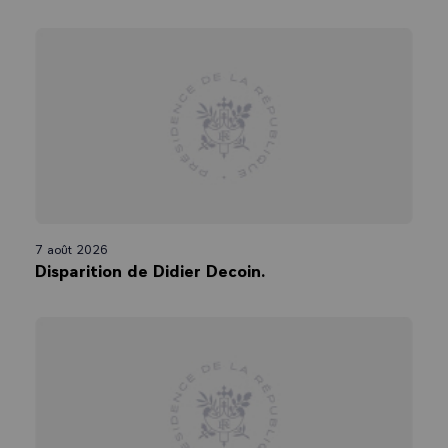
7 août 2026
Disparition de Didier Decoin.