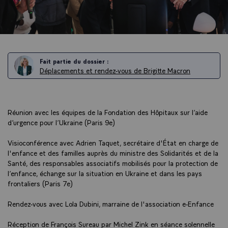
Fait partie du dossier :
Déplacements et rendez-vous de Brigitte Macron
Réunion avec les équipes de la Fondation des Hôpitaux sur l’aide
d’urgence pour l’Ukraine (Paris 9e)
Visioconférence avec Adrien Taquet, secrétaire d'État en charge de
l'enfance et des familles auprès du ministre des Solidarités et de la
Santé, des responsables associatifs mobilisés pour la protection de
l’enfance, échange sur la situation en Ukraine et dans les pays
frontaliers (Paris 7e)
Rendez-vous avec Lola Dubini, marraine de l'association e-Enfance
Réception de François Sureau par Michel Zink en séance solennelle