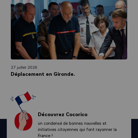
27 juillet 2026
Déplacement en Gironde.
Découvrez Cocorico
un condensé de bonnes nouvelles et
initiatives citoyennes qui font rayonner la
France !