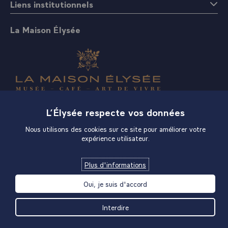
Liens institutionnels
La Maison Élysée
Boutique
L’Élysée respecte vos données
Nous utilisons des cookies sur ce site pour améliorer votre
expérience utilisateur.
Plus d'informations
Oui, je suis d'accord
Interdire