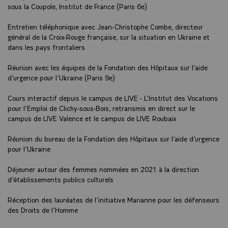
sous la Coupole, Institut de France (Paris 6e)
Entretien téléphonique avec Jean-Christophe Combe, directeur
général de la Croix-Rouge française, sur la situation en Ukraine et
dans les pays frontaliers
Réunion avec les équipes de la Fondation des Hôpitaux sur l’aide
d’urgence pour l’Ukraine (Paris 9e)
Cours interactif depuis le campus de LIVE - L’Institut des Vocations
pour l’Emploi de Clichy-sous-Bois, retransmis en direct sur le
campus de LIVE Valence et le campus de LIVE Roubaix
Réunion du bureau de la Fondation des Hôpitaux sur l’aide d’urgence
pour l’Ukraine
Déjeuner autour des femmes nommées en 2021 à la direction
d’établissements publics culturels
Réception des lauréates de l’initiative Marianne pour les défenseurs
des Droits de l’Homme