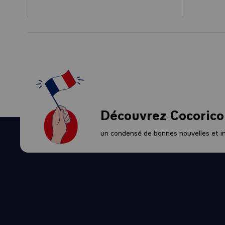
Découvrez Cocorico
un condensé de bonnes nouvelles et ini