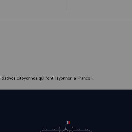
tiatives citoyennes qui font rayonner la France !