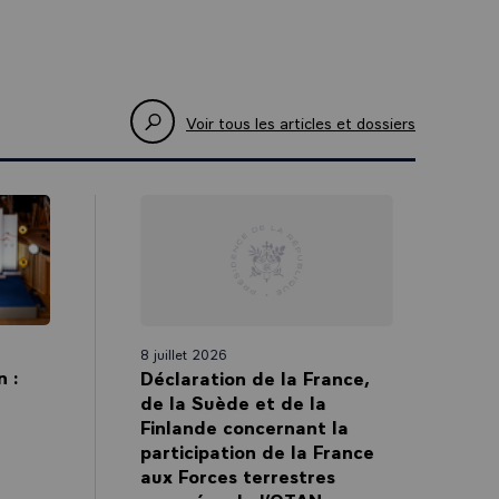
Voir tous les articles et dossiers
8 juillet 2026
 :
Déclaration de la France,
de la Suède et de la
Finlande concernant la
participation de la France
aux Forces terrestres