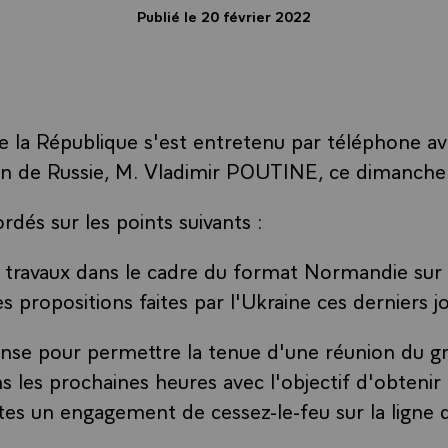
Publié le 20 février 2022
e la République s'est entretenu par téléphone av
on de Russie, M. Vladimir POUTINE, ce dimanche 
ordés sur les points suivants :
es travaux dans le cadre du format Normandie sur 
 propositions faites par l'Ukraine ces derniers jo
tense pour permettre la tenue d'une réunion du gr
s les prochaines heures avec l'objectif d'obtenir 
tes un engagement de cessez-le-feu sur la ligne 