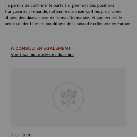
Il a permis de confirmer le parfait alignement des positions
française et allemande, notamment concernant les prochaines
étapes des discussions en format Normandie, et concernant le
besoin d’identifier les conditions de la sécurité collective en Europe.
À CONSULTER ÉGALEMENT
Voir tous les articles et dossiers
7 juin 2026