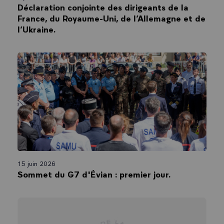
Déclaration conjointe des dirigeants de la
France, du Royaume-Uni, de l’Allemagne et de
l’Ukraine.
15 juin 2026
Sommet du G7 d'Évian : premier jour.