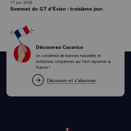
17 juin 2026
Sommet du G7 d'Évian : troisième jour.
Découvrez Cocorico
un condensé de bonnes nouvelles et
initiatives citoyennes qui font rayonner la
France !
Découvrir et s'abonner