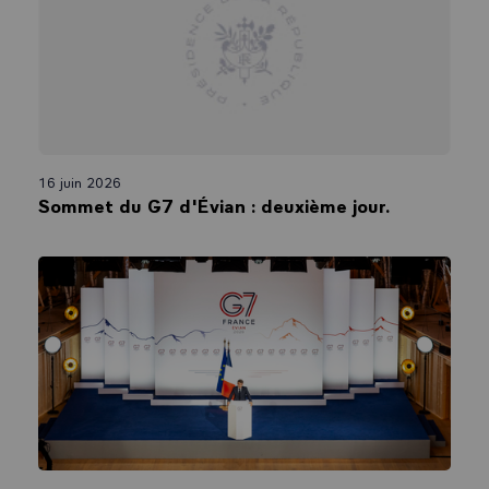
16 juin 2026
Sommet du G7 d'Évian : deuxième jour.