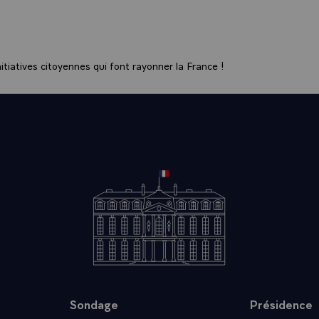
tiatives citoyennes qui font rayonner la France !
Sondage
Présidence