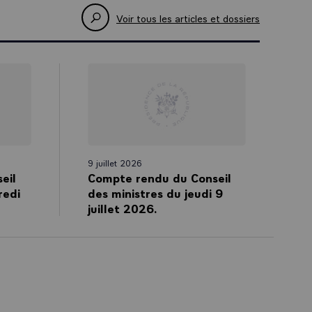
Voir tous les articles et dossiers
9 juillet 2026
eil
Compte rendu du Conseil
redi
des ministres du jeudi 9
juillet 2026.