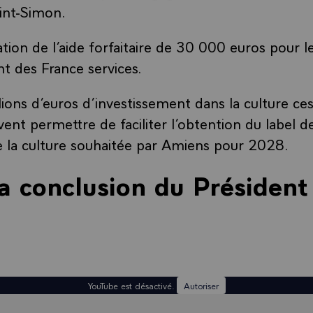
int-Simon.
tion de l’aide forfaitaire de 30 000 euros pour l
 des France services.
ions d’euros d’investissement dans la culture ces
ent permettre de faciliter l’obtention du label de
 la culture souhaitée par Amiens pour 2028.
la conclusion du Président
YouTube est désactivé.
Autoriser