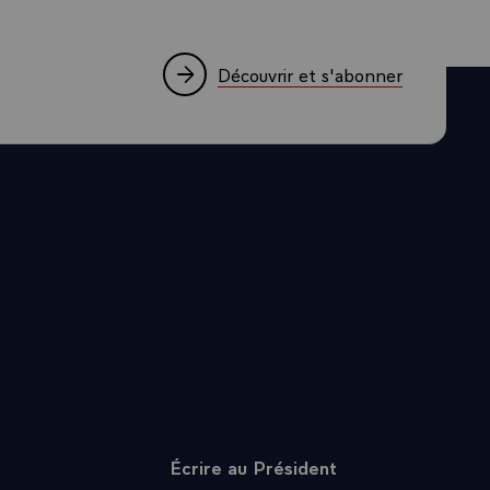
Découvrir et s'abonner
Écrire au Président