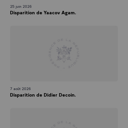
25 juin 2026
Disparition de Yaacov Agam.
7 août 2026
Disparition de Didier Decoin.