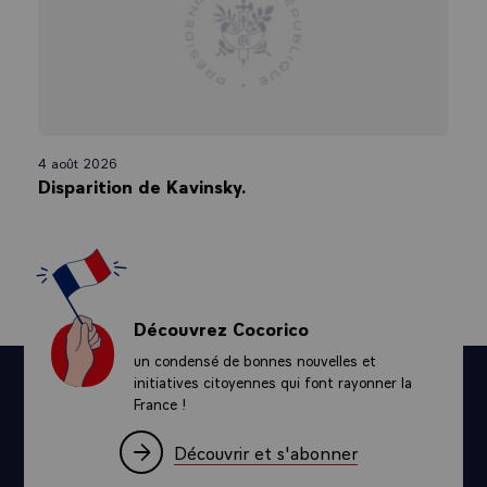
4 août 2026
Disparition de Kavinsky.
Découvrez Cocorico
un condensé de bonnes nouvelles et
initiatives citoyennes qui font rayonner la
France !
Découvrir et s'abonner