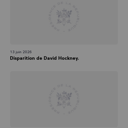
13 juin 2026
Disparition de David Hockney.