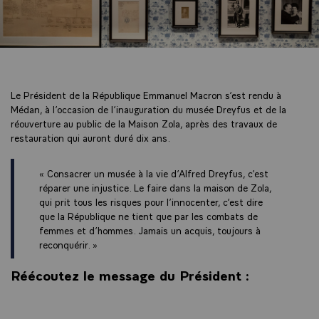
Le Président de la République Emmanuel Macron s’est rendu à
Médan, à l’occasion de l’inauguration du musée Dreyfus et de la
réouverture au public de la Maison Zola, après des travaux de
restauration qui auront duré dix ans.
« Consacrer un musée à la vie d’Alfred Dreyfus, c’est
réparer une injustice. Le faire dans la maison de Zola,
qui prit tous les risques pour l’innocenter, c’est dire
que la République ne tient que par les combats de
femmes et d’hommes. Jamais un acquis, toujours à
reconquérir. »
Réécoutez le message du Président :