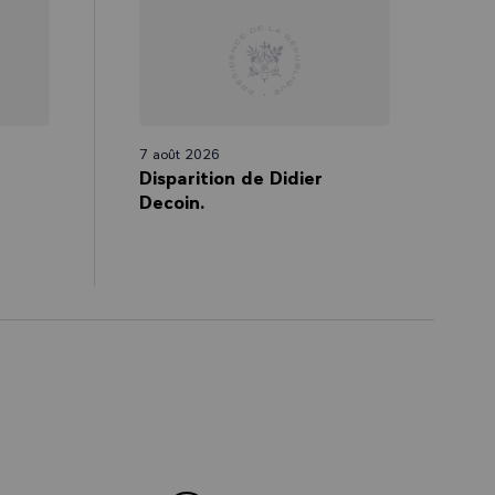
7 août 2026
Disparition de Didier
Decoin.