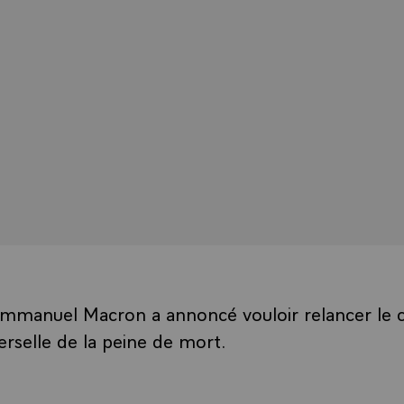
Emmanuel Macron a annoncé vouloir relancer le
verselle de la peine de mort.