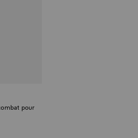
 combat pour