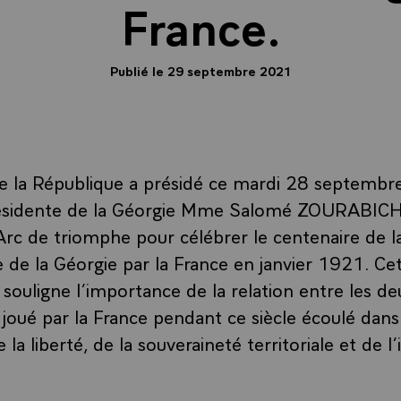
France.
Publié le 29 septembre 2021
de la République a présidé ce mardi 28 septemb
résidente de la Géorgie Mme Salomé ZOURABICH
Arc de triomphe pour célébrer le centenaire de l
 de la Géorgie par la France en janvier 1921. C
souligne l’importance de la relation entre les de
r joué par la France pendant ce siècle écoulé dans
 la liberté, de la souveraineté territoriale et de