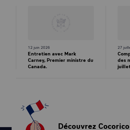
12 juin 2026
27 juil
Entretien avec Mark
Comp
Carney, Premier ministre du
des m
Canada.
juill
Découvrez Cocorico