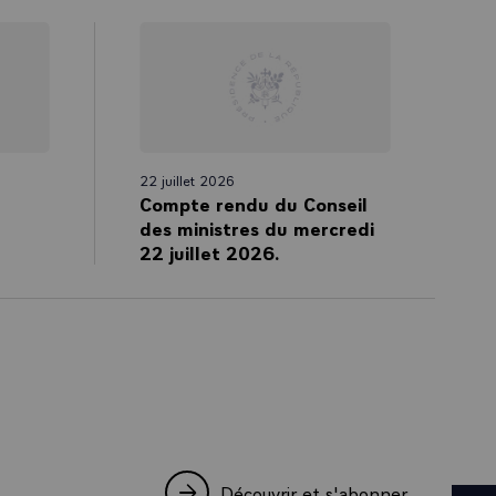
22 juillet 2026
Compte rendu du Conseil
des ministres du mercredi
22 juillet 2026.
Découvrir et s'abonner