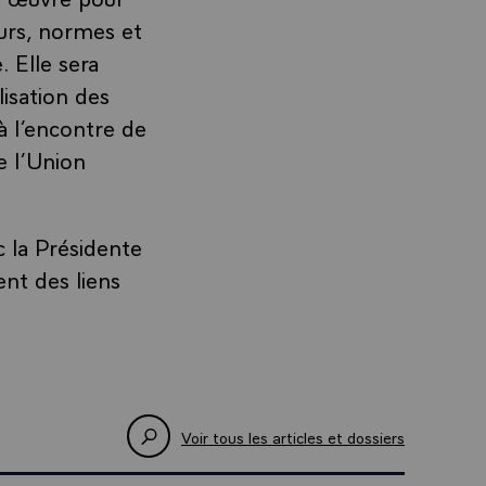
eurs, normes et
 Elle sera
lisation des
à l’encontre de
e l’Union
 la Présidente
nt des liens
Voir tous les articles et dossiers