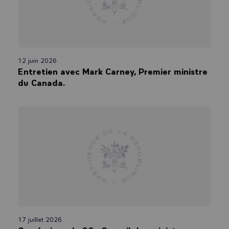
12 juin 2026
Entretien avec Mark Carney, Premier ministre
du Canada.
17 juillet 2026