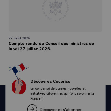
27 juillet 2026
Compte rendu du Conseil des ministres du
lundi 27 juillet 2026.
Découvrez Cocorico
un condensé de bonnes nouvelles et
initiatives citoyennes qui font rayonner la
France !
Découvrir et s'abonner