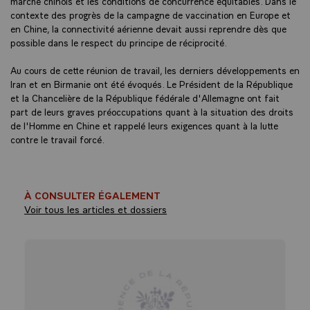
marché chinois et les conditions de concurrence équitables. Dans le
contexte des progrès de la campagne de vaccination en Europe et
en Chine, la connectivité aérienne devait aussi reprendre dès que
possible dans le respect du principe de réciprocité.
Au cours de cette réunion de travail, les derniers développements en
Iran et en Birmanie ont été évoqués. Le Président de la République
et la Chancelière de la République fédérale d'Allemagne ont fait
part de leurs graves préoccupations quant à la situation des droits
de l'Homme en Chine et rappelé leurs exigences quant à la lutte
contre le travail forcé.
À CONSULTER ÉGALEMENT
Voir tous les articles et dossiers