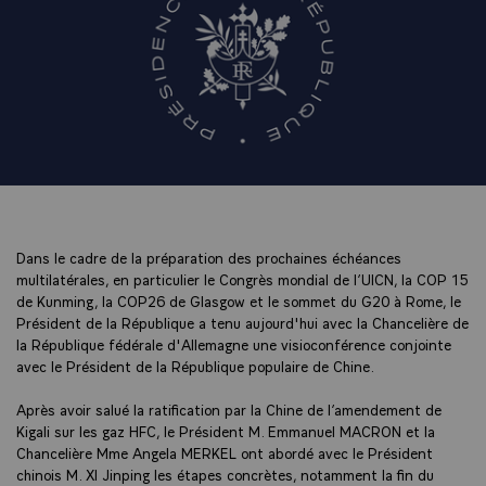
Dans le cadre de la préparation des prochaines échéances
multilatérales, en particulier le Congrès mondial de l’UICN, la COP 15
de Kunming, la COP26 de Glasgow et le sommet du G20 à Rome, le
Président de la République a tenu aujourd'hui avec la Chancelière de
la République fédérale d'Allemagne une visioconférence conjointe
avec le Président de la République populaire de Chine.
Après avoir salué la ratification par la Chine de l’amendement de
Kigali sur les gaz HFC, le Président M. Emmanuel MACRON et la
Chancelière Mme Angela MERKEL ont abordé avec le Président
chinois M. XI Jinping les étapes concrètes, notamment la fin du