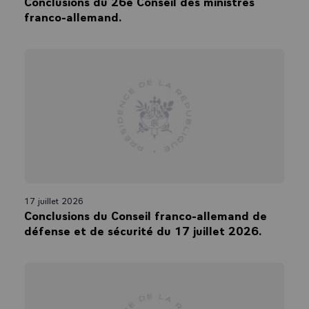
Conclusions du 26e Conseil des ministres
franco-allemand.
17 juillet 2026
Conclusions du Conseil franco-allemand de
défense et de sécurité du 17 juillet 2026.