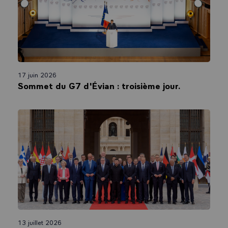
17 juin 2026
Sommet du G7 d'Évian : troisième jour.
13 juillet 2026