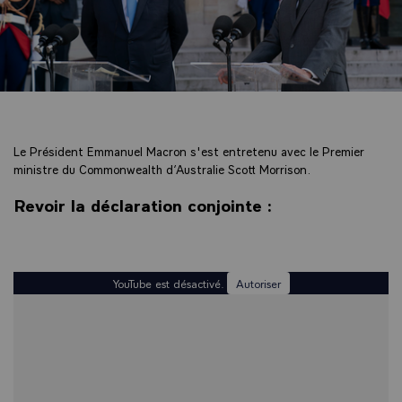
Le Président Emmanuel Macron s'est entretenu avec le Premier
ministre du Commonwealth d’Australie Scott Morrison.
Revoir la déclaration conjointe :
YouTube est désactivé.
Autoriser