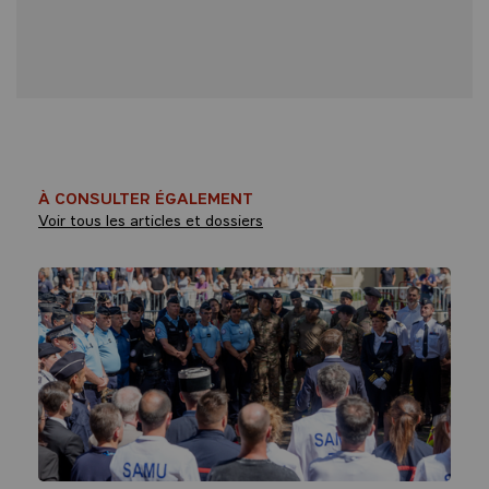
À CONSULTER ÉGALEMENT
Voir tous les articles et dossiers