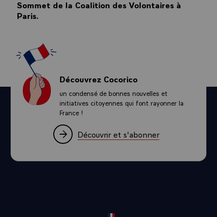
Sommet de la Coalition des Volontaires à
Paris.
Découvrez Cocorico
un condensé de bonnes nouvelles et
initiatives citoyennes qui font rayonner la
France !
Découvrir et s'abonner