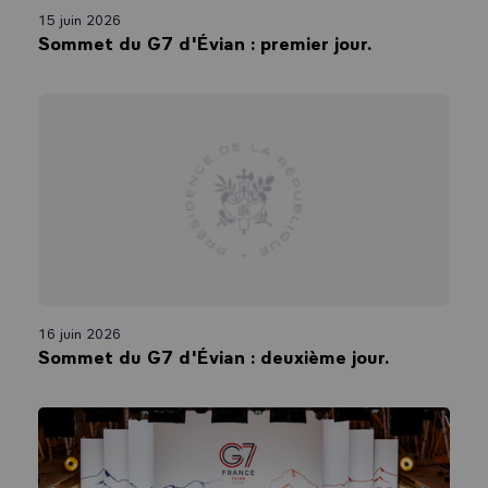
15 juin 2026
Sommet du G7 d'Évian : premier jour.
16 juin 2026
Sommet du G7 d'Évian : deuxième jour.