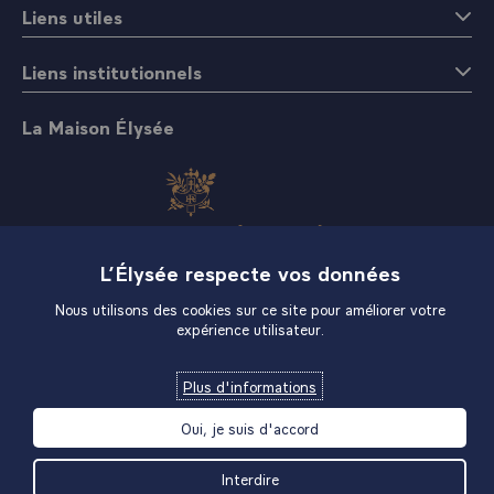
Liens utiles
Liens institutionnels
La Maison Élysée
L’Élysée respecte vos données
Boutique
Nous utilisons des cookies sur ce site pour améliorer votre
expérience utilisateur.
Plus d'informations
Oui, je suis d'accord
Interdire