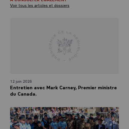
Voir tous les articles et dossiers
12 juin 2026
Entretien avec Mark Carney, Premier ministre
du Canada.