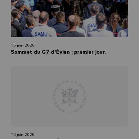
15 juin 2026
Sommet du G7 d'Évian : premier jour.
16 juin 2026