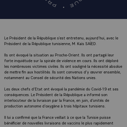
Le Président de la République s’est entretenu, aujourd’hui, avec le
Président de la République tunisienne, M. Kaïs SAÏED.
Ils ont évoqué la situation au Proche-Orient. Ils ont partagé leur
forte inquiétude sur la spirale de violence en cours. Ils ont déploré
les nombreuses victimes civiles. Ils ont souligné la nécessité absolue
de mettre fin aux hostilités. Ils sont convenus d’y œuvrer ensemble,
notamment au Conseil de sécurité des Nations unies.
Les deux chefs d’Etat ont évoqué la pandémie du Covid-19 et ses
conséquences. Le Président de la République a informé son
interlocuteur de la livraison par la France, en juin, d’unités de
production autonome d’oxygène à trois hôpitaux tunisiens.
Il lui a confirmé que la France veillait à ce que la Tunisie puisse
bénéficier de nouvelles livraisons de vaccins le plus rapidement