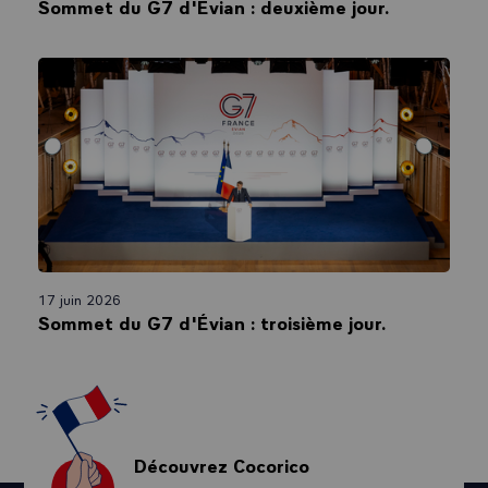
Sommet du G7 d'Évian : deuxième jour.
17 juin 2026
Sommet du G7 d'Évian : troisième jour.
Découvrez Cocorico