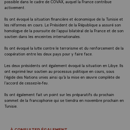
possible dans le cadre de COVAX, auquel la France contribue
activement.
Ils ont évoqué la situation financière et économique de la Tunisie et
les réformes en cours. Le Président de la République a assuré son
homologue de la poursuite de l’appui bilatéral de la France et de son
soutien dans les enceintes internationales.
Ils ont évoqué la lutte contre le terrorisme et du renforcement de la
coopération entre les deux pays pour y faire face.
Les deux présidents ont également évoqué la situation en Libye. Ils
ont exprimé leur soutien au processus politique en cours, sous
l’égide des Nations unies ainsi qu’à la mise en œuvre complète de
l’accord de cessez-le-feu.
Ils ont également fait un point sur les préparatifs du prochain
sommet de la francophonie qui se tiendra en novembre prochain en
Tunisie.
À CONSULTER ÉGALEMENT