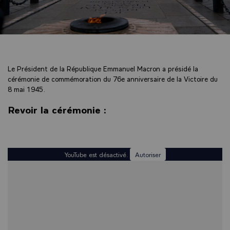
Le Président de la République Emmanuel Macron a présidé la
cérémonie de commémoration du 76e anniversaire de la Victoire du
8 mai 1945.
Revoir la cérémonie :
YouTube est désactivé.
Autoriser