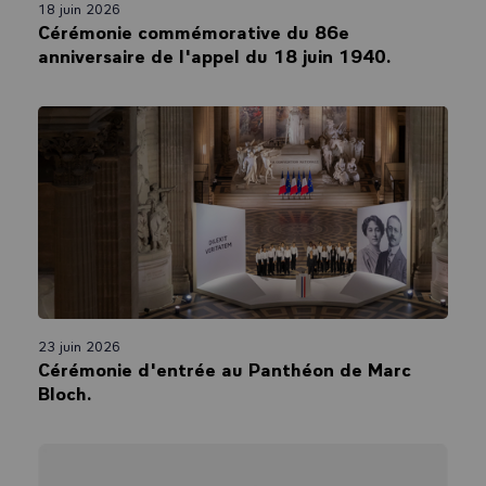
18 juin 2026
Cérémonie commémorative du 86e
anniversaire de l'appel du 18 juin 1940.
23 juin 2026
Cérémonie d'entrée au Panthéon de Marc
Bloch.