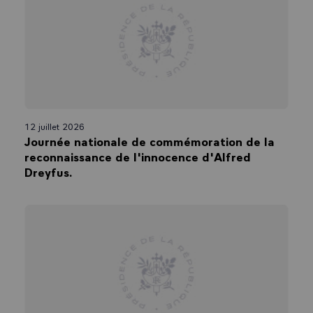
12 juillet 2026
Journée nationale de commémoration de la
reconnaissance de l'innocence d'Alfred
Dreyfus.