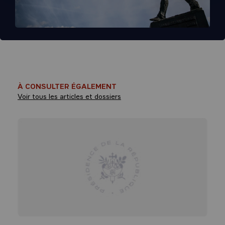
À CONSULTER ÉGALEMENT
Voir tous les articles et dossiers