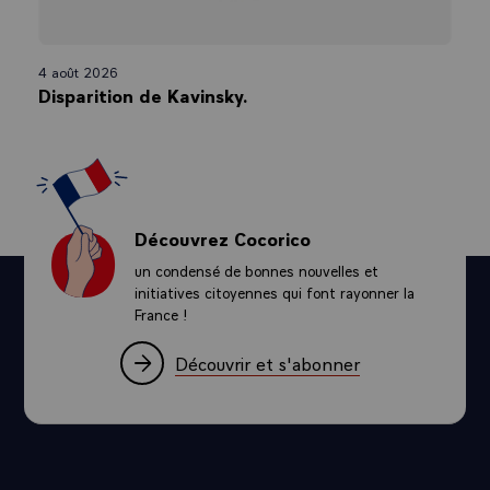
4 août 2026
Disparition de Kavinsky.
Découvrez Cocorico
un condensé de bonnes nouvelles et
initiatives citoyennes qui font rayonner la
France !
Découvrir et s'abonner