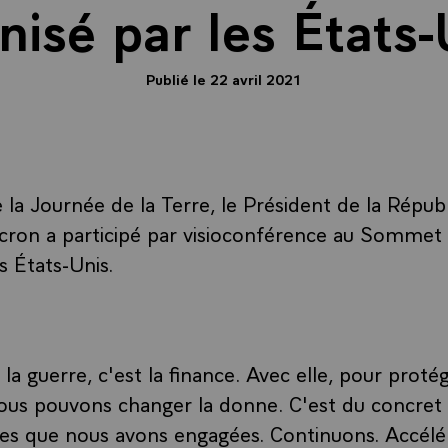
nisé par les États-
Publié le 22 avril 2021
 la Journée de la Terre, le Président de la Répub
on a participé par visioconférence au Sommet s
s États-Unis.
 la guerre, c'est la finance. Avec elle, pour proté
ous pouvons changer la donne. C'est du concret 
tives que nous avons engagées. Continuons. Accélé