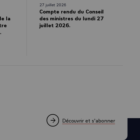
27 juillet 2026
Compte rendu du Conseil
de la
des ministres du lundi 27
tre
juillet 2026.
.
Découvrir et s'abonner