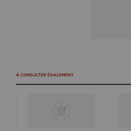
À CONSULTER ÉGALEMENT