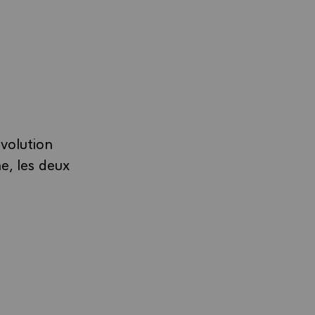
volution
e, les deux