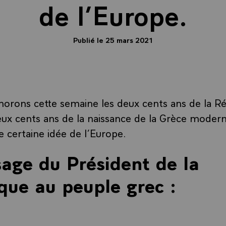
de l’Europe.
Publié le 25 mars 2021
ons cette semaine les deux cents ans de la Ré
eux cents ans de la naissance de la Grèce modern
e certaine idée de l’Europe.
age du Président de la
que au peuple grec :