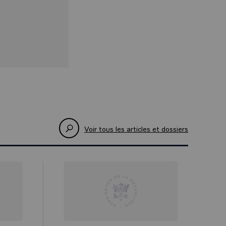
Voir tous les articles et dossiers