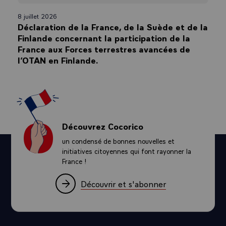
8 juillet 2026
Déclaration de la France, de la Suède et de la
Finlande concernant la participation de la
France aux Forces terrestres avancées de
l’OTAN en Finlande.
Découvrez Cocorico
un condensé de bonnes nouvelles et
initiatives citoyennes qui font rayonner la
France !
Découvrir et s'abonner