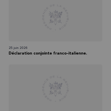
25 juin 2026
Déclaration conjointe franco-italienne.