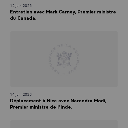
12 juin 2026
Entretien avec Mark Carney, Premier ministre
du Canada.
14 juin 2026
Déplacement à Nice avec Narendra Modi,
Premier ministre de l'Inde.