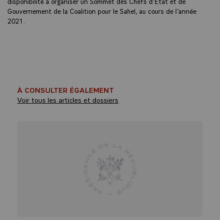
disponibilité à organiser un Sommet des Chefs d’Etat et de
Gouvernement de la Coalition pour le Sahel, au cours de l’année
2021.
À CONSULTER ÉGALEMENT
Voir tous les articles et dossiers