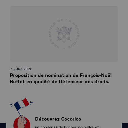
7 juillet 2026
Proposition de nomination de François-Noël
Buffet en qualité de Défenseur des droits.
Découvrez Cocorico
un condensé de bonnes nouvelles et