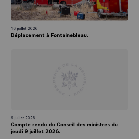
16 juillet 2026
Déplacement à Fontainebleau.
9 juillet 2026
Compte rendu du Conseil des ministres du
jeudi 9 juillet 2026.