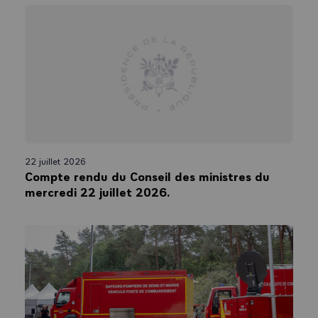
22 juillet 2026
Compte rendu du Conseil des ministres du
mercredi 22 juillet 2026.