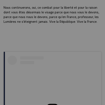
Nous continuerons, oui, ce combat pour la liberté et pour la raison
dont vous êtes désormais le visage parce que nous vous le devons,
parce que nous nous le devons, parce qu’en France, professeur, les
Lumières ne s’éteignent jamais. Vive la République. Vive la France.