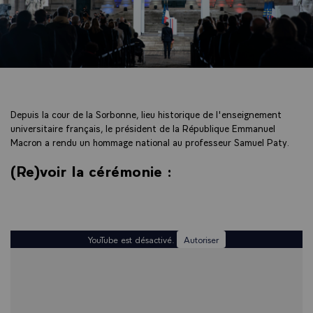
Depuis la cour de la Sorbonne, lieu historique de l'enseignement
universitaire français, le président de la République Emmanuel
Macron a rendu un hommage national au professeur Samuel Paty.
(Re)voir la cérémonie :
YouTube est désactivé.
Autoriser