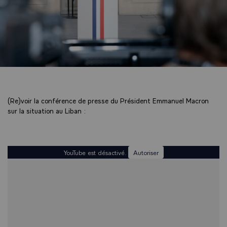
(Re)voir la conférence de presse du Président Emmanuel Macron
sur la situation au Liban :
YouTube est désactivé.
Autoriser