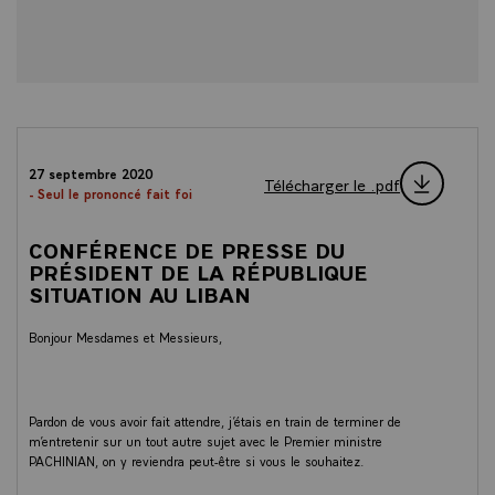
27 septembre 2020
Télécharger le .pdf
- Seul le prononcé fait foi
CONFÉRENCE DE PRESSE DU
PRÉSIDENT DE LA RÉPUBLIQUE
SITUATION AU LIBAN
Bonjour Mesdames et Messieurs,
Pardon de vous avoir fait attendre, j’étais en train de terminer de
m’entretenir sur un tout autre sujet avec le Premier ministre
PACHINIAN, on y reviendra peut-être si vous le souhaitez.