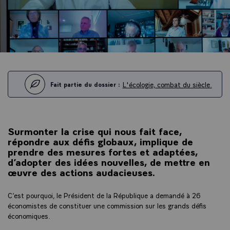
L'écologie, combat du siècle.
Fait partie du dossier :
Surmonter la crise qui nous fait face,
répondre aux défis globaux, implique de
prendre des mesures fortes et adaptées,
d’adopter des idées nouvelles, de mettre en
œuvre des actions audacieuses.
C’est pourquoi, le Président de la République a demandé à 26
économistes de constituer une commission sur les grands défis
économiques.