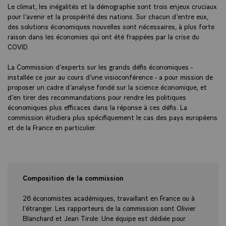
Le climat, les inégalités et la démographie sont trois enjeux cruciaux
pour l’avenir et la prospérité des nations. Sur chacun d’entre eux,
des solutions économiques nouvelles sont nécessaires, à plus forte
raison dans les économies qui ont été frappées par la crise du
COVID.
La Commission d’experts sur les grands défis économiques -
installée ce jour au cours d’une visioconférence - a pour mission de
proposer un cadre d’analyse fondé sur la science économique, et
d’en tirer des recommandations pour rendre les politiques
économiques plus efficaces dans la réponse à ces défis. La
commission étudiera plus spécifiquement le cas des pays européens
et de la France en particulier.
Composition de la commission
26 économistes académiques, travaillant en France ou à
l’étranger. Les rapporteurs de la commission sont Olivier
Blanchard et Jean Tirole. Une équipe est dédiée pour