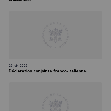
25 juin 2026
Déclaration conjointe franco-italienne.