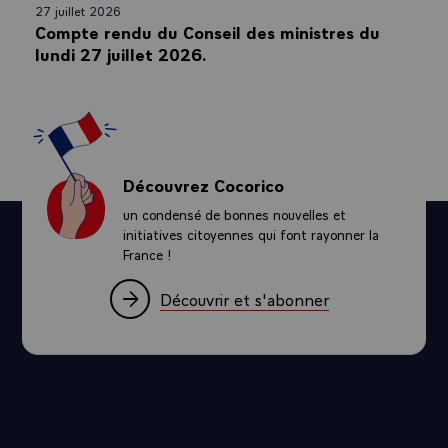
27 juillet 2026
Compte rendu du Conseil des ministres du
lundi 27 juillet 2026.
Découvrez Cocorico
un condensé de bonnes nouvelles et
initiatives citoyennes qui font rayonner la
France !
Découvrir et s'abonner