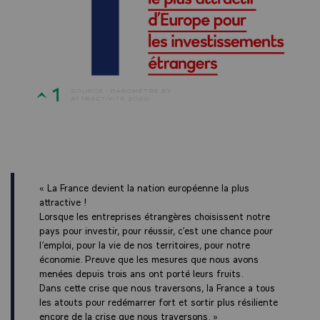
« La France devient la nation européenne la plus
attractive !
Lorsque les entreprises étrangères choisissent notre
pays pour investir, pour réussir, c’est une chance pour
l’emploi, pour la vie de nos territoires, pour notre
économie. Preuve que les mesures que nous avons
menées depuis trois ans ont porté leurs fruits.
Dans cette crise que nous traversons, la France a tous
les atouts pour redémarrer fort et sortir plus résiliente
encore de la crise que nous traversons. »