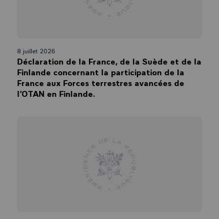
8 juillet 2026
Déclaration de la France, de la Suède et de la
Finlande concernant la participation de la
France aux Forces terrestres avancées de
l’OTAN en Finlande.