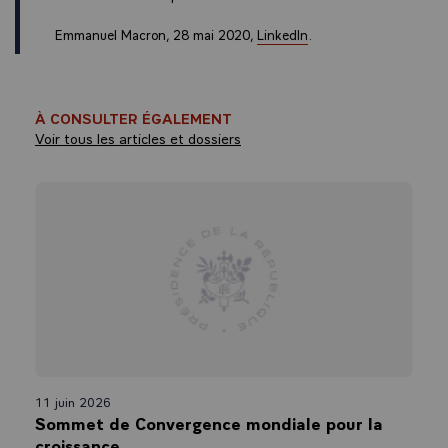
Emmanuel Macron, 28 mai 2020,
LinkedIn
.
À CONSULTER ÉGALEMENT
Voir tous les articles et dossiers
11 juin 2026
Sommet de Convergence mondiale pour la
croissance.