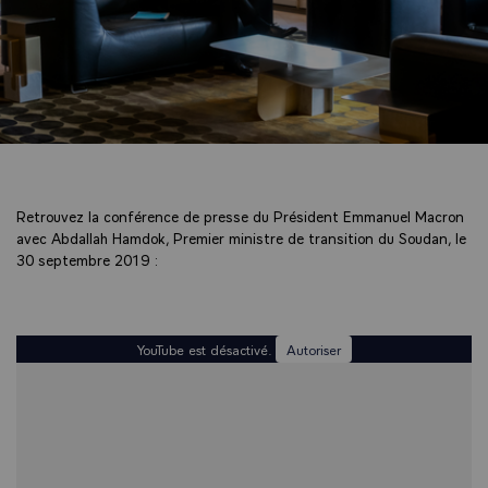
Retrouvez la conférence de presse du Président Emmanuel Macron
avec Abdallah Hamdok, Premier ministre de transition du Soudan, le
30 septembre 2019 :
YouTube est désactivé.
Autoriser