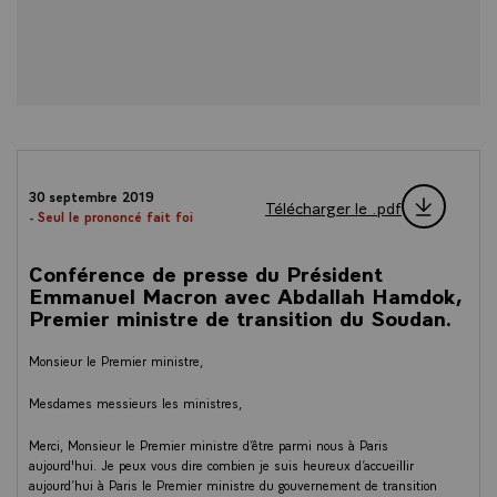
30 septembre 2019
Télécharger le .pdf
- Seul le prononcé fait foi
Conférence de presse du Président
Emmanuel Macron avec Abdallah Hamdok,
Premier ministre de transition du Soudan.
Monsieur le Premier ministre,
Mesdames messieurs les ministres,
Merci, Monsieur le Premier ministre d’être parmi nous à Paris
aujourd'hui. Je peux vous dire combien je suis heureux d’accueillir
aujourd’hui à Paris le Premier ministre du gouvernement de transition