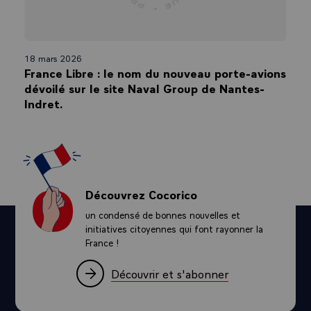
18 mars 2026
France Libre : le nom du nouveau porte-avions
dévoilé sur le site Naval Group de Nantes-
Indret.
Découvrez Cocorico
un condensé de bonnes nouvelles et
initiatives citoyennes qui font rayonner la
France !
Découvrir et s'abonner