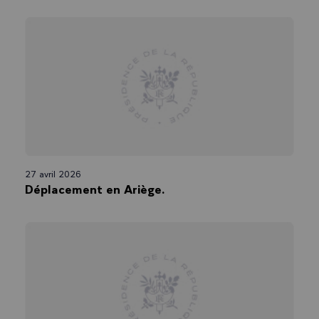
27 avril 2026
Déplacement en Ariège.