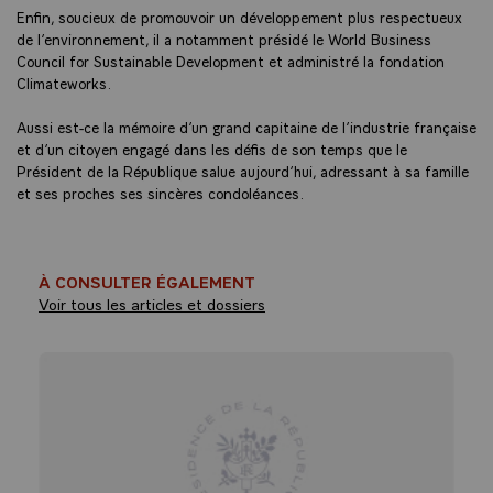
Enfin, soucieux de promouvoir un développement plus respectueux
de l’environnement, il a notamment présidé le World Business
Council for Sustainable Development et administré la fondation
Climateworks.
Aussi est-ce la mémoire d’un grand capitaine de l’industrie française
et d’un citoyen engagé dans les défis de son temps que le
Président de la République salue aujourd’hui, adressant à sa famille
et ses proches ses sincères condoléances.
À CONSULTER ÉGALEMENT
Voir tous les articles et dossiers