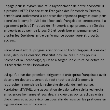
Engagé pour le dynamisme et le rayonnement de notre économie, il
a présidé l’AFEP, l’Association Française des Entreprises Privées,
contribuant activement à apporter des réponses pragmatiques pour
accroître la compétitivité de l’économie française et européenne. Il a
également présidé l’Institut de l’Entreprise, qui promeut le rôle des
entreprises au sein de la société et contribue en permanence à
ajuster les équilibres entre performance économique et progrès
sociaux.
Fervent militant du progrès scientifique et technologique, il présidait
aussi, depuis sa création, l'Institut des Hautes Etudes pour la
Science et la Technologie, qui vise à forger une culture collective de
la recherche et de l’innovation.
Lui qui fut l’un des premiers dirigeants d’entreprise française à avoir
obtenu un doctorat, tenait du reste tout particulièrement à
rapprocher le monde de la recherche de celui de l’entreprise.
Fondateur d’ANVIE, une association de valorisation de la recherche
en sciences humaines et sociales, il a créé des ponts solides entre
chercheurs et acteurs économiques afin de revisiter les pratiques en
vigueur dans les entreprises.