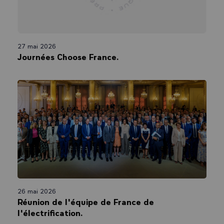
27 mai 2026
Journées Choose France.
26 mai 2026
Réunion de l'équipe de France de
l'électrification.