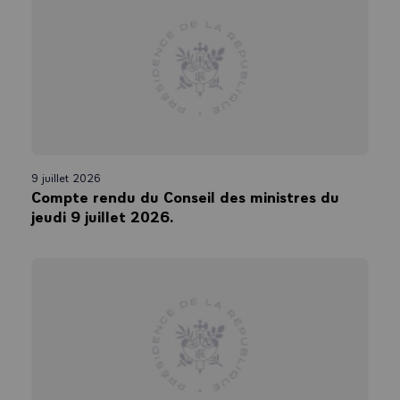
9 juillet 2026
Compte rendu du Conseil des ministres du
jeudi 9 juillet 2026.