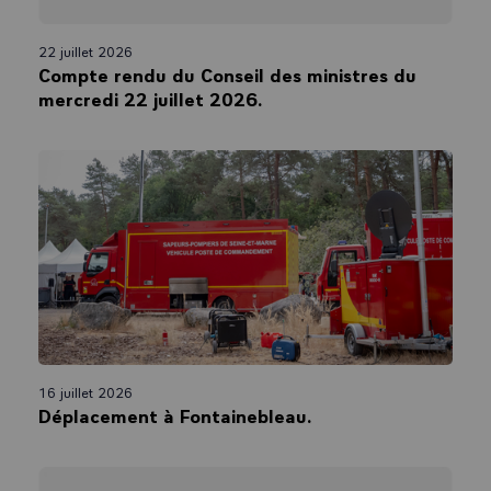
22 juillet 2026
Compte rendu du Conseil des ministres du
mercredi 22 juillet 2026.
16 juillet 2026
Déplacement à Fontainebleau.