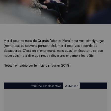
Merci pour ce mois de Grands Débats. Merci pour vos témoignages
(nombreux et souvent personnels), merci pour vos accords et
désaccords. C'est en s'exprimant, mais aussi en écoutant ce que
notre voisin a à dire que nous relèverons ensemble les défis.
Retour en vidéo sur le mois de février 2019 :
YouTube est désactivé.
Autoriser