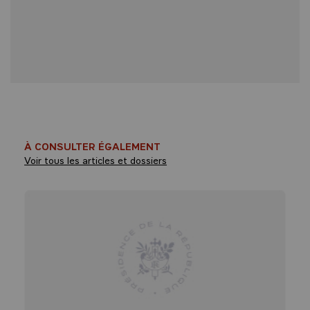
À CONSULTER ÉGALEMENT
Voir tous les articles et dossiers