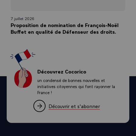
7 juillet 2026
Proposition de nomination de François-Noël
Buffet en qualité de Défenseur des droits.
Découvrez Cocorico
un condensé de bonnes nouvelles et
initiatives citoyennes qui font rayonner la
France !
Découvrir et s'abonner