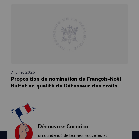
7 juillet 2026
Proposition de nomination de François-Noël
Buffet en qualité de Défenseur des droits.
Découvrez Cocorico
un condensé de bonnes nouvelles et