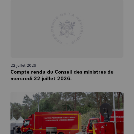
22 juillet 2026
Compte rendu du Conseil des ministres du
mercredi 22 juillet 2026.