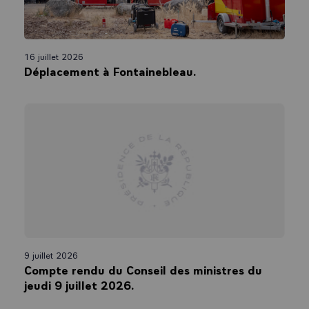
16 juillet 2026
Déplacement à Fontainebleau.
9 juillet 2026
Compte rendu du Conseil des ministres du
jeudi 9 juillet 2026.