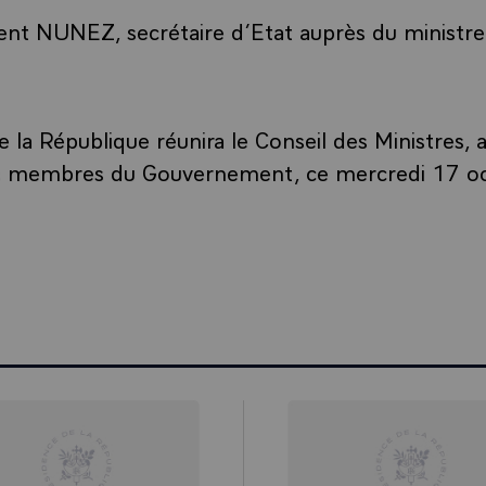
nt NUNEZ, secrétaire d’Etat auprès du ministre d
 la République réunira le Conseil des Ministres, 
s membres du Gouvernement, ce mercredi 17 o