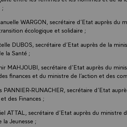
 ;
elle WARGON, secrétaire d’Etat auprès du min
transition écologique et solidaire ;
lle DUBOS, secrétaire d’Etat auprès de la minis
de la Santé ;
ir MAHJOUBI, secrétaire d’Etat auprès du minis
des finances et du ministre de l’action et des com
 PANNIER-RUNACHER, secrétaire d’Etat auprès
et des Finances ;
el ATTAL, secrétaire d’Etat auprès du ministre d
e la Jeunesse ;