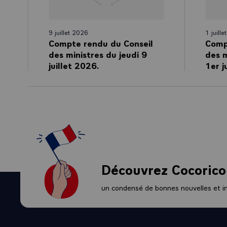
9 juillet 2026
1 juill
Compte rendu du Conseil
Comp
des ministres du jeudi 9
des m
juillet 2026.
1er j
Découvrez Cocorico
un condensé de bonnes nouvelles et ini