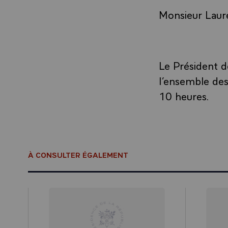
Monsieur Laure
Le Président de
l’ensemble de
10 heures.
À CONSULTER ÉGALEMENT