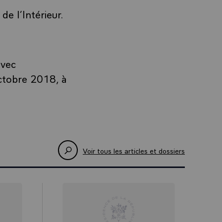
e l’Intérieur.
avec
ctobre 2018, à
Voir tous les articles et dossiers