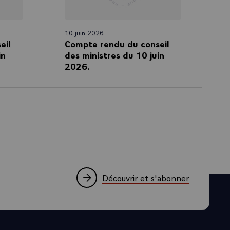
10 juin 2026
eil
Compte rendu du conseil
in
des ministres du 10 juin
2026.
Découvrir et s'abonner