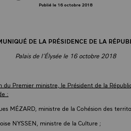
Publié le 16 octobre 2018
UNIQUÉ DE LA PRÉSIDENCE DE LA RÉPUB
Palais de l’Élysée le 16 octobre 2018
n du Premier ministre, le Président de la Républi
de :
es MÉZARD, ministre de la Cohésion des territoi
ise NYSSEN, ministre de la Culture ;