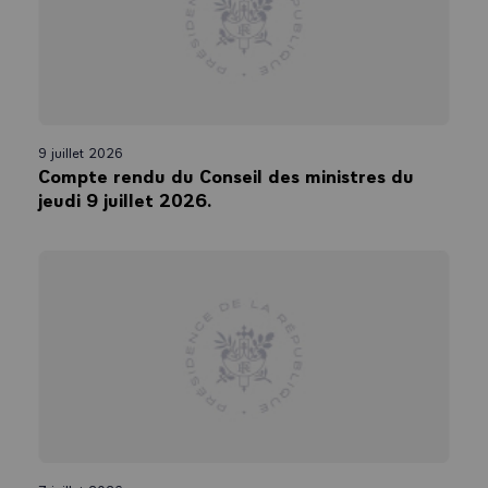
9 juillet 2026
Compte rendu du Conseil des ministres du
jeudi 9 juillet 2026.