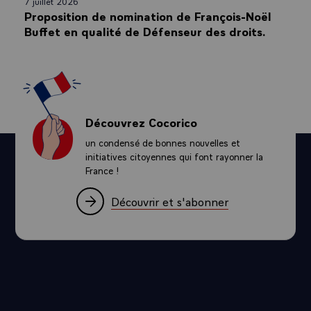
7 juillet 2026
Proposition de nomination de François-Noël
Buffet en qualité de Défenseur des droits.
Découvrez Cocorico
un condensé de bonnes nouvelles et
initiatives citoyennes qui font rayonner la
France !
Découvrir et s'abonner