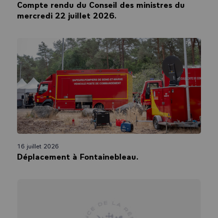
Compte rendu du Conseil des ministres du
mercredi 22 juillet 2026.
16 juillet 2026
Déplacement à Fontainebleau.