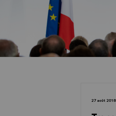
27 août 201