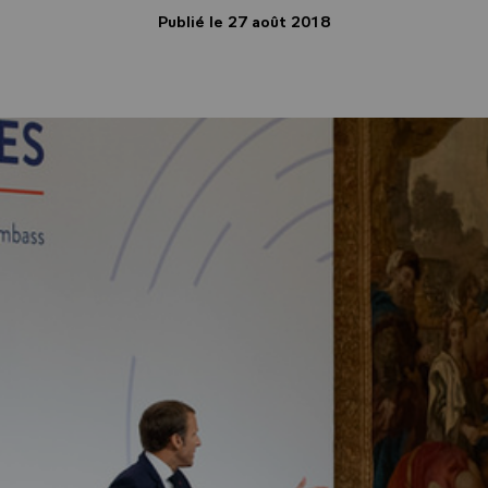
Publié le 27 août 2018