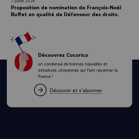
7 juillet 2026
Proposition de nomination de François-Noël
Buffet en qualité de Défenseur des droits.
Découvrez Cocorico
un condensé de bonnes nouvelles et
initiatives citoyennes qui font rayonner la
France !
Découvrir et s'abonner