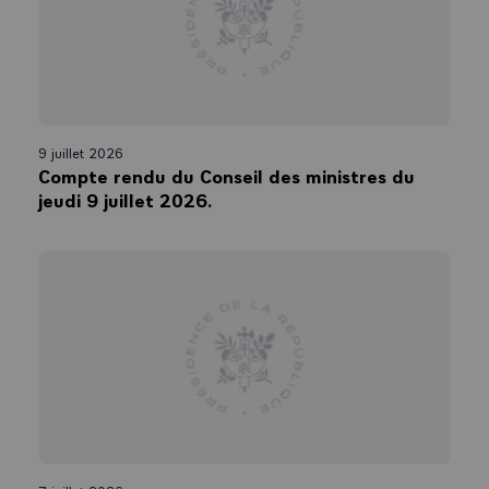
9 juillet 2026
Compte rendu du Conseil des ministres du
jeudi 9 juillet 2026.