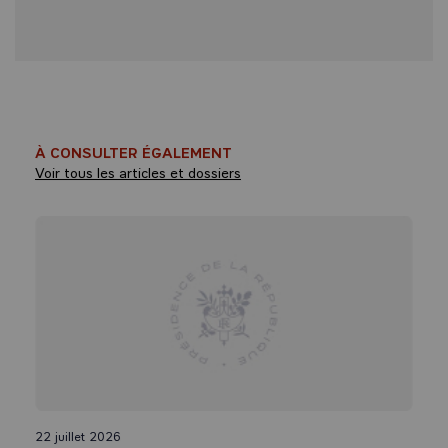
À CONSULTER ÉGALEMENT
Voir tous les articles et dossiers
22 juillet 2026