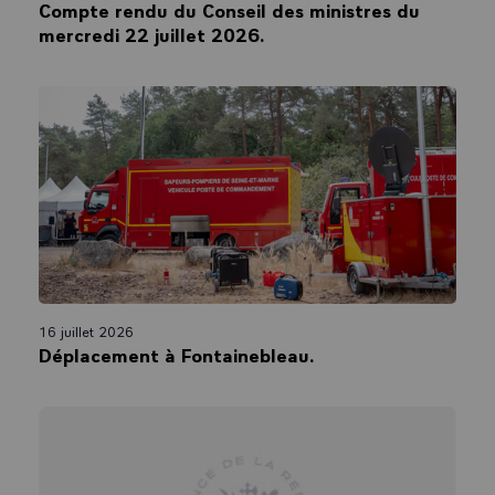
Compte rendu du Conseil des ministres du
mercredi 22 juillet 2026.
16 juillet 2026
Déplacement à Fontainebleau.