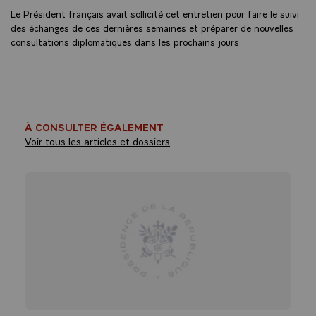
Le Président français avait sollicité cet entretien pour faire le suivi
des échanges de ces dernières semaines et préparer de nouvelles
consultations diplomatiques dans les prochains jours.
À CONSULTER ÉGALEMENT
Voir tous les articles et dossiers