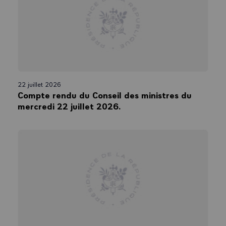
22 juillet 2026
Compte rendu du Conseil des ministres du
mercredi 22 juillet 2026.