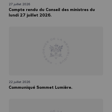
27 juillet 2026
Compte rendu du Conseil des ministres du
lundi 27 juillet 2026.
22 juillet 2026
Communiqué Sommet Lumière.