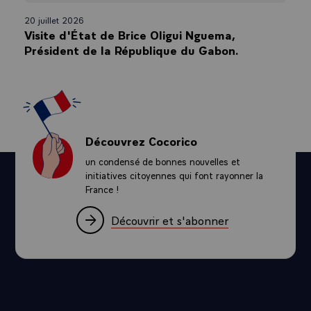
20 juillet 2026
Visite d'État de Brice Oligui Nguema,
Président de la République du Gabon.
Découvrez Cocorico
un condensé de bonnes nouvelles et
initiatives citoyennes qui font rayonner la
France !
Découvrir et s'abonner