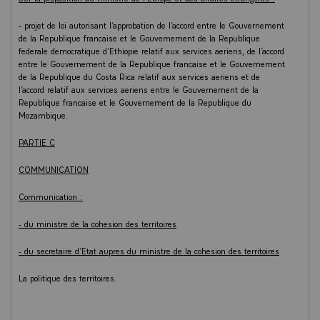
- projet de loi autorisant l’approbation de l’accord entre le Gouvernement
de la Republique francaise et le Gouvernement de la Republique
federale democratique d’Ethiopie relatif aux services aeriens, de l’accord
entre le Gouvernement de la Republique francaise et le Gouvernement
de la Republique du Costa Rica relatif aux services aeriens et de
l’accord relatif aux services aeriens entre le Gouvernement de la
Republique francaise et le Gouvernement de la Republique du
Mozambique.
PARTIE C
COMMUNICATION
Communication :
- du ministre de la cohesion des territoires
- du secretaire d’Etat aupres du ministre de la cohesion des territoires
La politique des territoires.